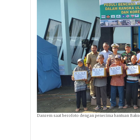
Danrem saat berofoto dengan penerima bantuan Baks