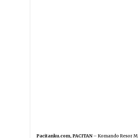
Pacitanku.com, PACITAN
– Komando Resor Mil