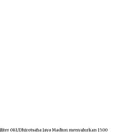
iter 081/Dhirotsaha Jaya Madiun menyalurkan 1500