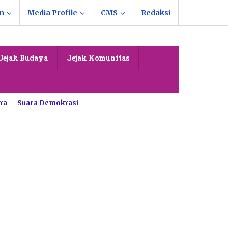
n
Media Profile
CMS
Redaksi
Jejak Budaya
Jejak Komunitas
ra
Suara Demokrasi