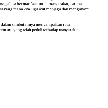
moga bisa bermanfaat untuk masyarakat, karena
sia yang mana kita juga ikut menjaga dan mengayomi
go dalam sambutannya menyampaikan rasa
em 081 yang telah peduli terhadap masyarakat