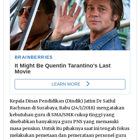
Kepala Dinas Pendidikan (Dindik) Jatim Dr Saiful
Rachman di Surabaya, Rabu (24/1/2018) mengatakan
kebutuhan guru di SMA/SMK cukup tinggi yang
disebabkan banyaknya guru PNS yang memasuki
masa pensiun. Untuk itu pihaknya saat ini tengah fokus
melakukan pemetaan dan pemerataan personel guru