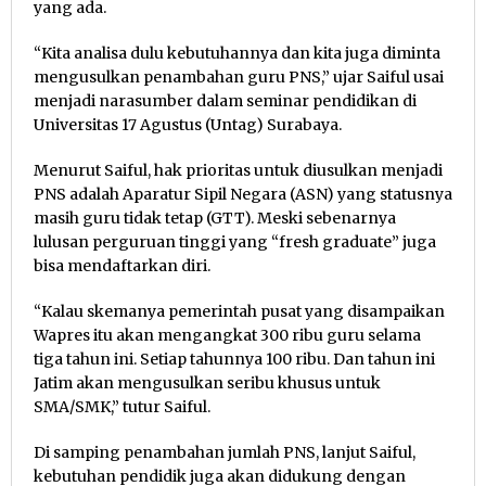
yang ada.
“Kita analisa dulu kebutuhannya dan kita juga diminta
mengusulkan penambahan guru PNS,” ujar Saiful usai
menjadi narasumber dalam seminar pendidikan di
Universitas 17 Agustus (Untag) Surabaya.
Menurut Saiful, hak prioritas untuk diusulkan menjadi
PNS adalah Aparatur Sipil Negara (ASN) yang statusnya
masih guru tidak tetap (GTT). Meski sebenarnya
lulusan perguruan tinggi yang “fresh graduate” juga
bisa mendaftarkan diri.
“Kalau skemanya pemerintah pusat yang disampaikan
Wapres itu akan mengangkat 300 ribu guru selama
tiga tahun ini. Setiap tahunnya 100 ribu. Dan tahun ini
Jatim akan mengusulkan seribu khusus untuk
SMA/SMK,” tutur Saiful.
Di samping penambahan jumlah PNS, lanjut Saiful,
kebutuhan pendidik juga akan didukung dengan