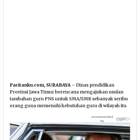
Pacitanku.com, SURABAYA
– Dinas pendidikan
Provinsi Jawa Timur berencana mengajukan usulan
tambahan guru PNS untuk SMA/SMK sebanyak seribu
orang guna memenuhi kebutuhan guru di wilayah itu.