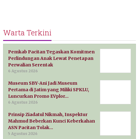
Warta Terkini
Pemkab Pacitan Tegaskan Komitmen
Perlindungan Anak Lewat Penetapan
Perwalian Serentak
6 Agustus 2026
Museum SBY-Ani Jadi Museum
Pertama di Jatim yang Miliki SPKLU,
Luncurkan Promo EVplor…
6 Agustus 2026
Prinsip Ziadatul Nikmah, Inspektur
Mahmud Beberkan Kunci Keberkahan
ASN Pacitan Tolak…
5 Agustus 2026