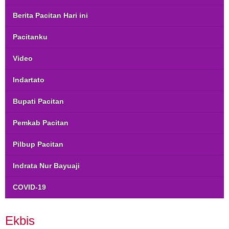
Berita Pacitan Hari ini
Pacitanku
Video
Indartato
Bupati Pacitan
Pemkab Pacitan
Pilbup Pacitan
Indrata Nur Bayuaji
COVID-19
Ekbis