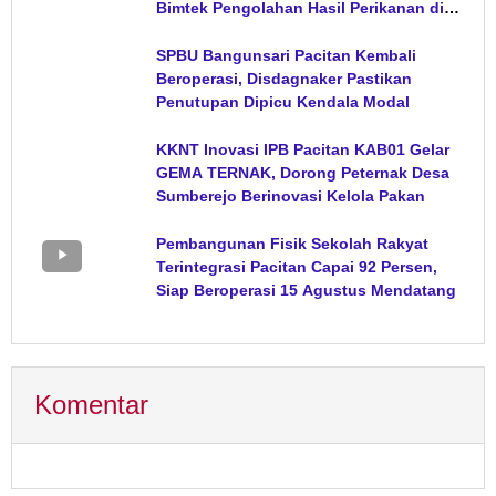
Bimtek Pengolahan Hasil Perikanan di
Magetan
SPBU Bangunsari Pacitan Kembali
Beroperasi, Disdagnaker Pastikan
Penutupan Dipicu Kendala Modal
KKNT Inovasi IPB Pacitan KAB01 Gelar
GEMA TERNAK, Dorong Peternak Desa
Sumberejo Berinovasi Kelola Pakan
Pembangunan Fisik Sekolah Rakyat
Terintegrasi Pacitan Capai 92 Persen,
Siap Beroperasi 15 Agustus Mendatang
Komentar