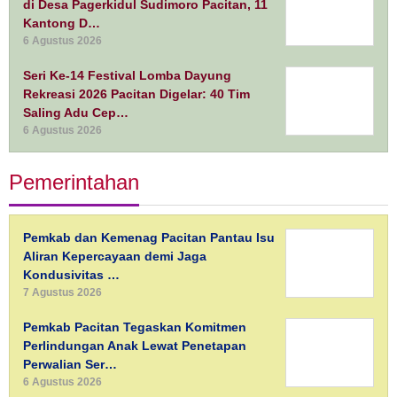
di Desa Pagerkidul Sudimoro Pacitan, 11
Kantong D…
6 Agustus 2026
Seri Ke-14 Festival Lomba Dayung
Rekreasi 2026 Pacitan Digelar: 40 Tim
Saling Adu Cep…
6 Agustus 2026
Pemerintahan
Pemkab dan Kemenag Pacitan Pantau Isu
Aliran Kepercayaan demi Jaga
Kondusivitas …
7 Agustus 2026
Pemkab Pacitan Tegaskan Komitmen
Perlindungan Anak Lewat Penetapan
Perwalian Ser…
6 Agustus 2026