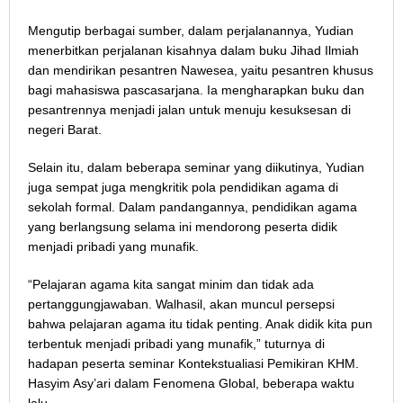
Mengutip berbagai sumber, dalam perjalanannya, Yudian
menerbitkan perjalanan kisahnya dalam buku Jihad Ilmiah
dan mendirikan pesantren Nawesea, yaitu pesantren khusus
bagi mahasiswa pascasarjana. Ia mengharapkan buku dan
pesantrennya menjadi jalan untuk menuju kesuksesan di
negeri Barat.
Selain itu, dalam beberapa seminar yang diikutinya, Yudian
juga sempat juga mengkritik pola pendidikan agama di
sekolah formal. Dalam pandangannya, pendidikan agama
yang berlangsung selama ini mendorong peserta didik
menjadi pribadi yang munafik.
“Pelajaran agama kita sangat minim dan tidak ada
pertanggungjawaban. Walhasil, akan muncul persepsi
bahwa pelajaran agama itu tidak penting. Anak didik kita pun
terbentuk menjadi pribadi yang munafik,” tuturnya di
hadapan peserta seminar Kontekstualiasi Pemikiran KHM.
Hasyim Asy’ari dalam Fenomena Global, beberapa waktu