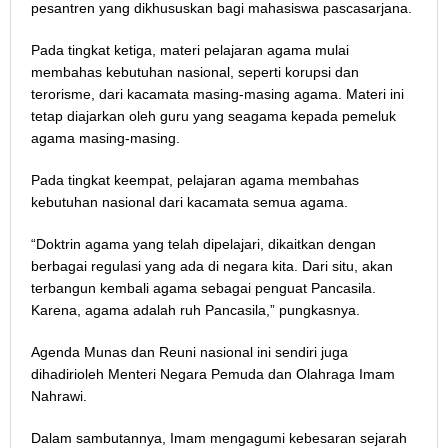
pesantren yang dikhususkan bagi mahasiswa pascasarjana.
Pada tingkat ketiga, materi pelajaran agama mulai
membahas kebutuhan nasional, seperti korupsi dan
terorisme, dari kacamata masing-masing agama. Materi ini
tetap diajarkan oleh guru yang seagama kepada pemeluk
agama masing-masing.
Pada tingkat keempat, pelajaran agama membahas
kebutuhan nasional dari kacamata semua agama.
“Doktrin agama yang telah dipelajari, dikaitkan dengan
berbagai regulasi yang ada di negara kita. Dari situ, akan
terbangun kembali agama sebagai penguat Pancasila.
Karena, agama adalah ruh Pancasila,” pungkasnya.
Agenda Munas dan Reuni nasional ini sendiri juga
dihadirioleh Menteri Negara Pemuda dan Olahraga Imam
Nahrawi.
Dalam sambutannya, Imam mengagumi kebesaran sejarah