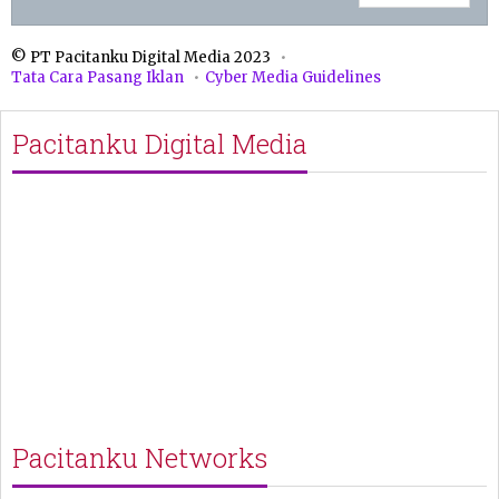
© PT Pacitanku Digital Media 2023
Tata Cara Pasang Iklan
Cyber Media Guidelines
Pacitanku Digital Media
Pacitanku Networks