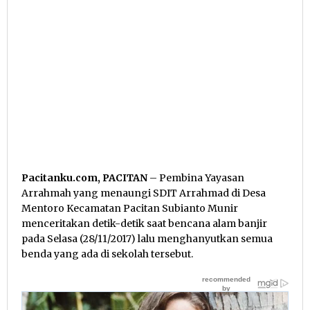
Pacitanku.com, PACITAN
– Pembina Yayasan
Arrahmah yang menaungi SDIT Arrahmad di Desa
Mentoro Kecamatan Pacitan Subianto Munir
menceritakan detik-detik saat bencana alam banjir
pada Selasa (28/11/2017) lalu menghanyutkan semua
benda yang ada di sekolah tersebut.