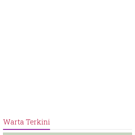
Warta Terkini