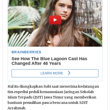
Hal itu diungkapkan Subi saat menerima kedatangan
tim expedisi peduli kemanusiaan Jaringan Sekolah
Islam Terpadu (JSIT) Jawa Timur yang memberikan
bantuan pemulihan pasca bencana untuk SDIT
Arrahmah.