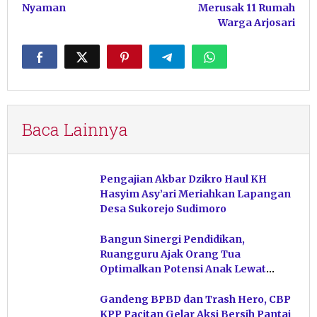
Nyaman
Merusak 11 Rumah
Warga Arjosari
Baca Lainnya
Pengajian Akbar Dzikro Haul KH
Hasyim Asy’ari Meriahkan Lapangan
Desa Sukorejo Sudimoro
Bangun Sinergi Pendidikan,
Ruangguru Ajak Orang Tua
Optimalkan Potensi Anak Lewat
Open House
Gandeng BPBD dan Trash Hero, CBP
KPP Pacitan Gelar Aksi Bersih Pantai