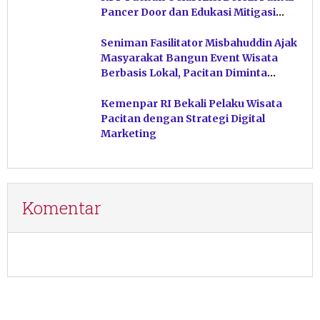
Pancer Door dan Edukasi Mitigasi
Bencana
Seniman Fasilitator Misbahuddin Ajak
Masyarakat Bangun Event Wisata
Berbasis Lokal, Pacitan Diminta
Percaya pada Potensi Sendiri
Kemenpar RI Bekali Pelaku Wisata
Pacitan dengan Strategi Digital
Marketing
Komentar