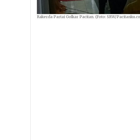
Rakerda Partai Golkar Pacitan. (Foto: SRW/Pacitanku.c