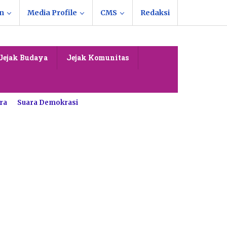
n
Media Profile
CMS
Redaksi
Jejak Budaya
Jejak Komunitas
ra
Suara Demokrasi