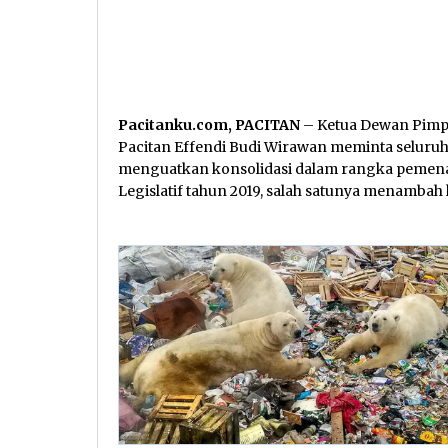
Pacitanku.com, PACITAN
– Ketua Dewan Pimp
Pacitan Effendi Budi Wirawan meminta seluruh 
menguatkan konsolidasi dalam rangka pemen
Legislatif tahun 2019, salah satunya menambah