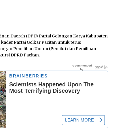
inan Daerah (DPD) Partai Golongan Karya Kabupaten
kader Partai Golkar Pacitan untuk terus
angan Pemilihan Umum (Pemilu) dan Pemilihan
 kursi DPRD Pacitan.