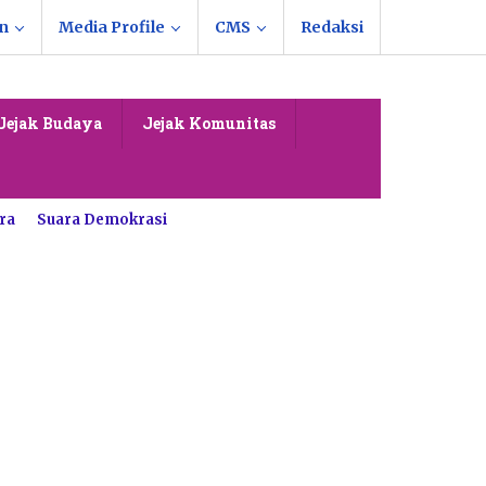
n
Media Profile
CMS
Redaksi
Jejak Budaya
Jejak Komunitas
ra
Suara Demokrasi