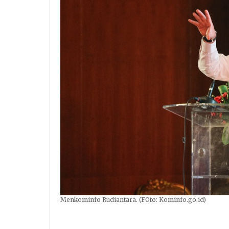
Menkominfo Rudiantara. (FOto: Kominfo.go.id)