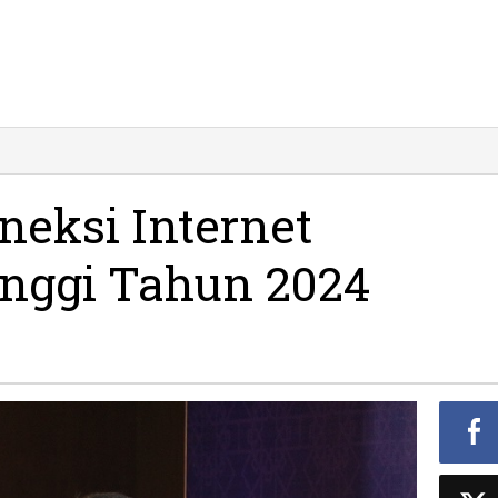
neksi Internet
inggi Tahun 2024