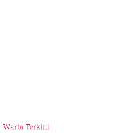
Warta Terkini