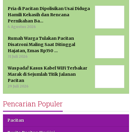
Pria di Pacitan Dipolisikan Usai Diduga
Hamili Kekasih dan Rencana
Pernikahan Ba…
4 Agustus 2026
Rumah Warga Tulakan Pacitan
Disatroni Maling Saat Ditinggal
Hajatan, Emas Rp350 …
31 Juli 2026
Waspada! Kasus Kabel WiFi Terbakar
Marak di Sejumlah Titik Jalanan
Pacitan
29 Juli 2026
Pencarian Populer
Pacitan