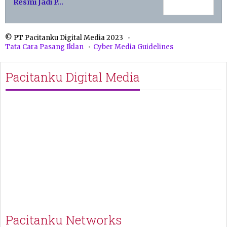
Resmi Jadi P…
© PT Pacitanku Digital Media 2023
Tata Cara Pasang Iklan
Cyber Media Guidelines
Pacitanku Digital Media
Pacitanku Networks