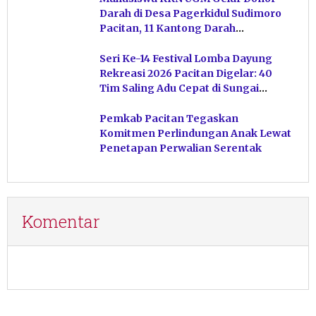
Darah di Desa Pagerkidul Sudimoro
Pacitan, 11 Kantong Darah
Terkumpul
Seri Ke-14 Festival Lomba Dayung
Rekreasi 2026 Pacitan Digelar: 40
Tim Saling Adu Cepat di Sungai
Ngiroboyo
Pemkab Pacitan Tegaskan
Komitmen Perlindungan Anak Lewat
Penetapan Perwalian Serentak
Komentar