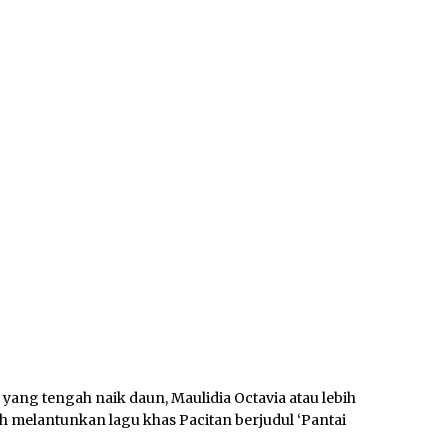
 yang tengah naik daun, Maulidia Octavia atau lebih
h melantunkan lagu khas Pacitan berjudul ‘Pantai