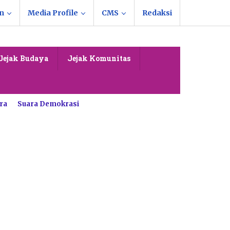
n
Media Profile
CMS
Redaksi
Jejak Budaya
Jejak Komunitas
ra
Suara Demokrasi