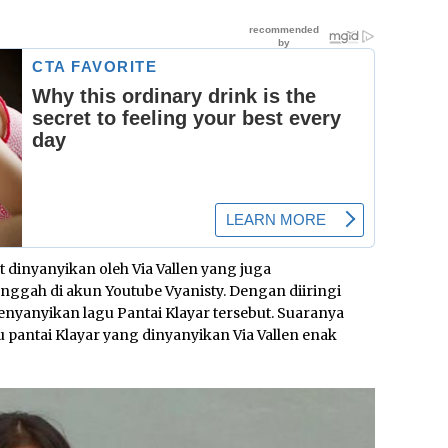
 dinyanyikan oleh Via Vallen yang juga
nggah di akun Youtube Vyanisty. Dengan diiringi
nyanyikan lagu Pantai Klayar tersebut. Suaranya
pantai Klayar yang dinyanyikan Via Vallen enak