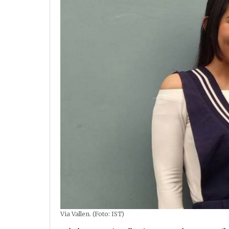
Via Vallen. (Foto: IST)