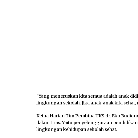
“Yang meneruskan kita semua adalah anak didi
lingkungan sekolah. Jika anak-anak kita sehat,
Ketua Harian Tim Pembina UKS dr. Eko Budio
dalam trias. Yaitu penyelenggaraan pendidika
lingkungan kehidupan sekolah sehat.