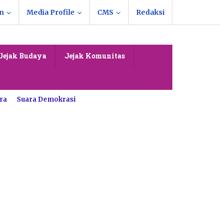
n
Media Profile
CMS
Redaksi
Jejak Budaya
Jejak Komunitas
ra
Suara Demokrasi