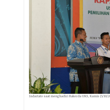
Indartato saat menghadiri Rakerda UKS, Kamis (5/10/2