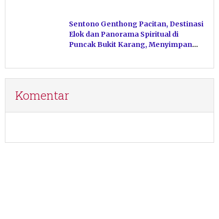
Sentono Genthong Pacitan, Destinasi
Elok dan Panorama Spiritual di
Puncak Bukit Karang, Menyimpan
Jejak Legenda Tanah Jawa
Komentar