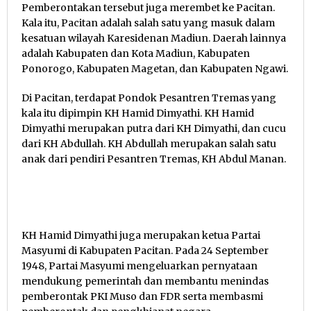
Pemberontakan tersebut juga merembet ke Pacitan.
Kala itu, Pacitan adalah salah satu yang masuk dalam
kesatuan wilayah Karesidenan Madiun. Daerah lainnya
adalah Kabupaten dan Kota Madiun, Kabupaten
Ponorogo, Kabupaten Magetan, dan Kabupaten Ngawi.
Di Pacitan, terdapat Pondok Pesantren Tremas yang
kala itu dipimpin KH Hamid Dimyathi. KH Hamid
Dimyathi merupakan putra dari KH Dimyathi, dan cucu
dari KH Abdullah. KH Abdullah merupakan salah satu
anak dari pendiri Pesantren Tremas, KH Abdul Manan.
KH Hamid Dimyathi juga merupakan ketua Partai
Masyumi di Kabupaten Pacitan. Pada 24 September
1948, Partai Masyumi mengeluarkan pernyataan
mendukung pemerintah dan membantu menindas
pemberontak PKI Muso dan FDR serta membasmi