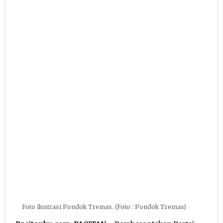
Foto ilustrasi Pondok Tremas. (Foto : Pondok Tremas)