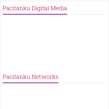
Pacitanku Digital Media
Pacitanku Networks