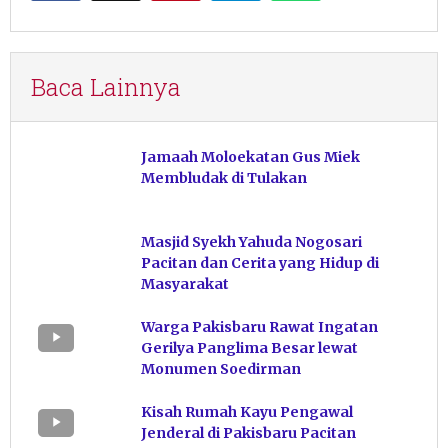
Baca Lainnya
Jamaah Moloekatan Gus Miek
Membludak di Tulakan
Masjid Syekh Yahuda Nogosari
Pacitan dan Cerita yang Hidup di
Masyarakat
Warga Pakisbaru Rawat Ingatan
Gerilya Panglima Besar lewat
Monumen Soedirman
Kisah Rumah Kayu Pengawal
Jenderal di Pakisbaru Pacitan