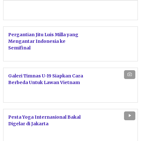
Pergantian Jitu Luis Milla yang
Mengantar Indonesia ke
Semifinal
Galeri Timnas U-19 Siapkan Cara
Berbeda Untuk Lawan Vietnam
Pesta Yoga Internasional Bakal
Digelar di Jakarta