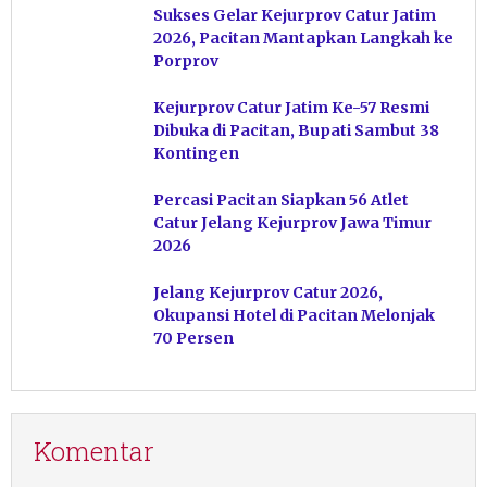
Sukses Gelar Kejurprov Catur Jatim
2026, Pacitan Mantapkan Langkah ke
Porprov
Kejurprov Catur Jatim Ke-57 Resmi
Dibuka di Pacitan, Bupati Sambut 38
Kontingen
Percasi Pacitan Siapkan 56 Atlet
Catur Jelang Kejurprov Jawa Timur
2026
Jelang Kejurprov Catur 2026,
Okupansi Hotel di Pacitan Melonjak
70 Persen
Komentar