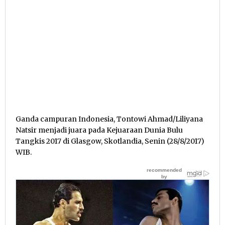
Ganda campuran Indonesia, Tontowi Ahmad/Liliyana
Natsir menjadi juara pada Kejuaraan Dunia Bulu
Tangkis 2017 di Glasgow, Skotlandia, Senin (28/8/2017)
WIB.