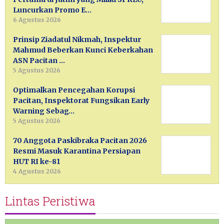
Luncurkan Promo E…
6 Agustus 2026
Prinsip Ziadatul Nikmah, Inspektur
Mahmud Beberkan Kunci Keberkahan
ASN Pacitan …
5 Agustus 2026
Optimalkan Pencegahan Korupsi
Pacitan, Inspektorat Fungsikan Early
Warning Sebag…
5 Agustus 2026
70 Anggota Paskibraka Pacitan 2026
Resmi Masuk Karantina Persiapan
HUT RI ke-81
4 Agustus 2026
Lintas Peristiwa