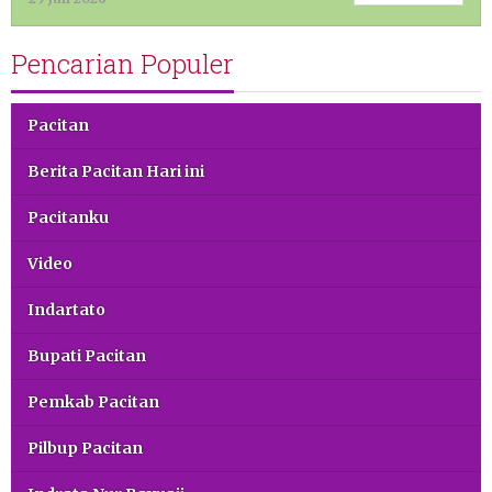
Pencarian Populer
Pacitan
Berita Pacitan Hari ini
Pacitanku
Video
Indartato
Bupati Pacitan
Pemkab Pacitan
Pilbup Pacitan