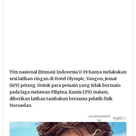
Tim nasional (timnas) Indonesia U-19 hanya melakukan
sesi latihan ringan di Hotel Olympic, Yangon, Jumat
(8/9) petang. Untuk para pemain yang tidak bermain
pada laga melawan Filipina, Kamis (7/9) malam,
diberikan latihan tambahan bersama pelatih fisik
Nursaelan.