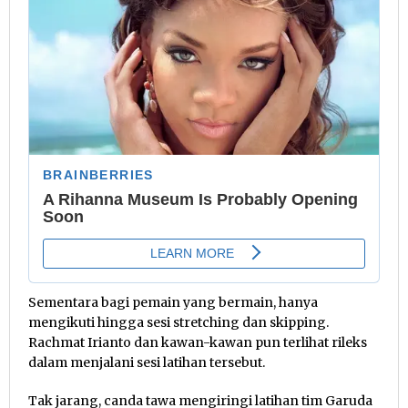
Sementara bagi pemain yang bermain, hanya
mengikuti hingga sesi stretching dan skipping.
Rachmat Irianto dan kawan-kawan pun terlihat rileks
dalam menjalani sesi latihan tersebut.
Tak jarang, canda tawa mengiringi latihan tim Garuda