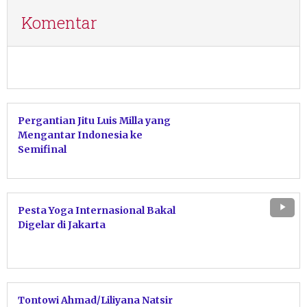
Komentar
Pergantian Jitu Luis Milla yang
Mengantar Indonesia ke
Semifinal
Pesta Yoga Internasional Bakal
Digelar di Jakarta
Tontowi Ahmad/Liliyana Natsir