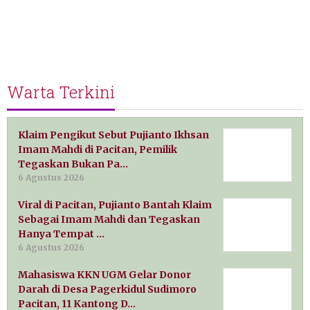
Warta Terkini
Klaim Pengikut Sebut Pujianto Ikhsan
Imam Mahdi di Pacitan, Pemilik
Tegaskan Bukan Pa…
6 Agustus 2026
Viral di Pacitan, Pujianto Bantah Klaim
Sebagai Imam Mahdi dan Tegaskan
Hanya Tempat …
6 Agustus 2026
Mahasiswa KKN UGM Gelar Donor
Darah di Desa Pagerkidul Sudimoro
Pacitan, 11 Kantong D…