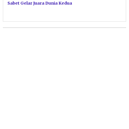
Sabet Gelar Juara Dunia Kedua