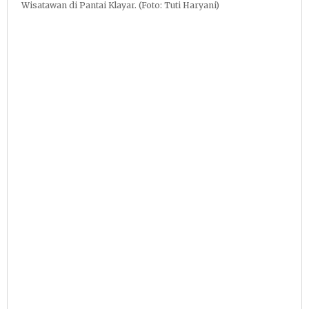
Wisatawan di Pantai Klayar. (Foto: Tuti Haryani)