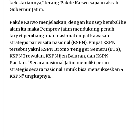
kelestariannya,” terang Pakde Karwo sapaan akrab
Gubernur Jatim.
Pakde Karwo menjelaskan, dengan konsep kembali ke
alam itu maka Pemprov Jatim mendukung penuh
target pembangunan nasional empat kawasan
strategis pariwisata nasional (KSPN). Empat KSPN
tersebut yakni KSPN Bromo Tengger Semeru (BTS),
KSPN Trowulan, KSPN Ijen Baluran, dan KSPN
Pacitan. “Secara nasional Jatim memiliki peran
strategis secara nasional, untuk bisa mensukseskan 4
KSPN,” ungkapnya.