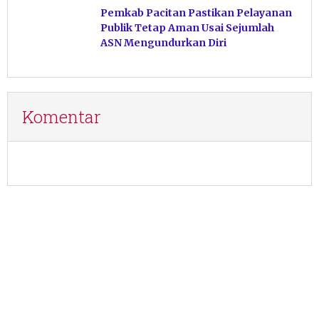
Pemkab Pacitan Pastikan Pelayanan
Publik Tetap Aman Usai Sejumlah
ASN Mengundurkan Diri
Komentar