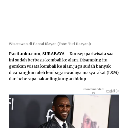
Wisatawan di Pantai Klayar. (Foto: Tuti Haryani)
Pacitanku.com, SURABAYA
– Konsep pariwisata saat
ini sudah berbasis kembali ke alam. Disamping itu
gerakan wisata kembali ke alam juga sudah banyak
dicanangkan oleh lembaga swadaya masyarakat (LSM)
dan beberapa pakar lingkungan hidup.