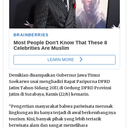
Demikian disampaikan Gubernur Jawa Timur
Soekarwo usai menghadiri Rapat Paripurna DPRD
Jatim Tahun Sidang 2017, di Gedung DPRD Provinsi
Jatim di Surabaya, Kamis (22/6) kemarin.
“Pengertian masyarakat bahwa pariwisata merusak
lingkungan itu hanya terjadi di awal berkembangnya
tourism. Kini, banyak pihak yang lebih tertarik
berwisata alam dan sangat memelihara