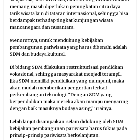
memang masih diperlukan peningkatan citra daya
tarik wisata lain di tataran internasional, sehingga bisa
berdampak terhadap tingkat kunjungan wisata
mancanegara dan nusantara.
Menurutnya, untuk mendukung kebijakan
pembangunan pariwisata yang harus dibenahi adalah
SDM dan budaya kultural.
Di bidang SDM dilakukan restrukturisasi pendidkan
vokasional, sehingga masyarakat menjadi terampil.
Jika SDM memiliki pendidikan yang mumpuni, maka
akan mudah memberikan pengertian terkait
perkembangan teknologi. “Dengan SDM yang
berpendidikan maka mereka akan mampu menyaring
dengan baik masuknya budaya asing,” urainya.
Lebih lanjut disampaikan, selain didukung oleh SDM
kebijakan pembangunan pariwisata harus fokus pada
prinsip-prinsip pariwisata berkelanjutan.