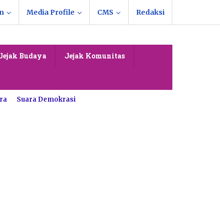
n
Media Profile
CMS
Redaksi
Jejak Budaya
Jejak Komunitas
ra
Suara Demokrasi