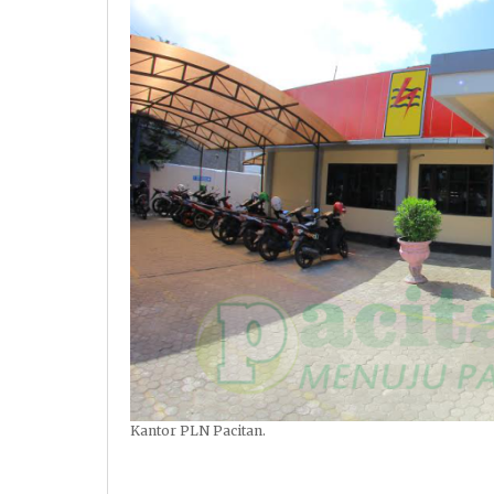
Kantor PLN Pacitan.