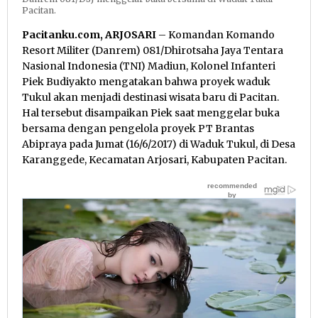
Pacitan.
Pacitanku.com, ARJOSARI
– Komandan Komando
Resort Militer (Danrem) 081/Dhirotsaha Jaya Tentara
Nasional Indonesia (TNI) Madiun, Kolonel Infanteri
Piek Budiyakto mengatakan bahwa proyek waduk
Tukul akan menjadi destinasi wisata baru di Pacitan.
Hal tersebut disampaikan Piek saat menggelar buka
bersama dengan pengelola proyek PT Brantas
Abipraya pada Jumat (16/6/2017) di Waduk Tukul, di Desa
Karanggede, Kecamatan Arjosari, Kabupaten Pacitan.