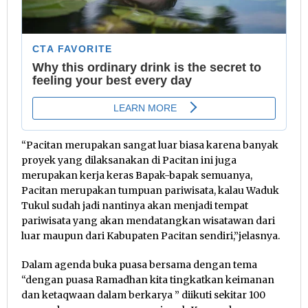
“Pacitan merupakan sangat luar biasa karena banyak
proyek yang dilaksanakan di Pacitan ini juga
merupakan kerja keras Bapak-bapak semuanya,
Pacitan merupakan tumpuan pariwisata, kalau Waduk
Tukul sudah jadi nantinya akan menjadi tempat
pariwisata yang akan mendatangkan wisatawan dari
luar maupun dari Kabupaten Pacitan sendiri,”jelasnya.
Dalam agenda buka puasa bersama dengan tema
“dengan puasa Ramadhan kita tingkatkan keimanan
dan ketaqwaan dalam berkarya ” diikuti sekitar 100