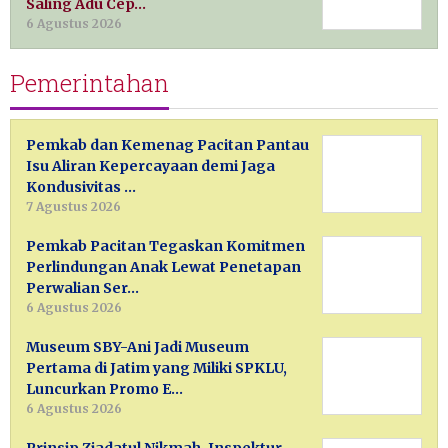
Saling Adu Cep…
6 Agustus 2026
Pemerintahan
Pemkab dan Kemenag Pacitan Pantau
Isu Aliran Kepercayaan demi Jaga
Kondusivitas …
7 Agustus 2026
Pemkab Pacitan Tegaskan Komitmen
Perlindungan Anak Lewat Penetapan
Perwalian Ser…
6 Agustus 2026
Museum SBY-Ani Jadi Museum
Pertama di Jatim yang Miliki SPKLU,
Luncurkan Promo E…
6 Agustus 2026