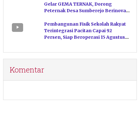
Gelar GEMA TERNAK, Dorong
Peternak Desa Sumberejo Berinovasi
Kelola Pakan
Pembangunan Fisik Sekolah Rakyat
Terintegrasi Pacitan Capai 92
Persen, Siap Beroperasi 15 Agustus
Mendatang
Komentar