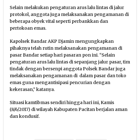
Selain melakukan pengaturan arus lalu lintas di jalur
protokol, anggota juga melaksanakan pengamanan di
beberapa obyek vital seperti perbankkan dan
pertokoan emas.
Kapolsek Bandar AKP Djamin mengungkapkan
pihaknya telah rutin melaksanakan pengamanan di
pasar Bandar setiap hari pasaran pon ini. “Selain
pengaturan arus lalu lintas di sepanjang jalur pasar, tim
tindak dengan bersenpi anggota Polsek Bandar juga
melaksanakan pengamanan di dalam pasar dan toko
emas guna mengantisipasi pencurian dengan
kekerasan,” katanya.
Situasi kamtibmas sendiri hingga hari ini, Kamis
(8/6/2017) di wilayah Kabupaten Pacitan berjalan aman
dan kondusif.