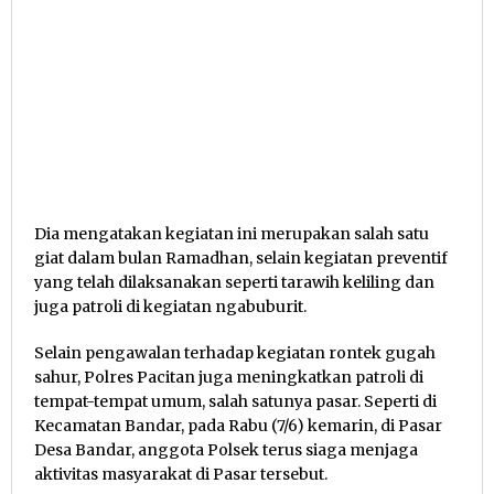
Dia mengatakan kegiatan ini merupakan salah satu
giat dalam bulan Ramadhan, selain kegiatan preventif
yang telah dilaksanakan seperti tarawih keliling dan
juga patroli di kegiatan ngabuburit.
Selain pengawalan terhadap kegiatan rontek gugah
sahur, Polres Pacitan juga meningkatkan patroli di
tempat-tempat umum, salah satunya pasar. Seperti di
Kecamatan Bandar, pada Rabu (7/6) kemarin, di Pasar
Desa Bandar, anggota Polsek terus siaga menjaga
aktivitas masyarakat di Pasar tersebut.