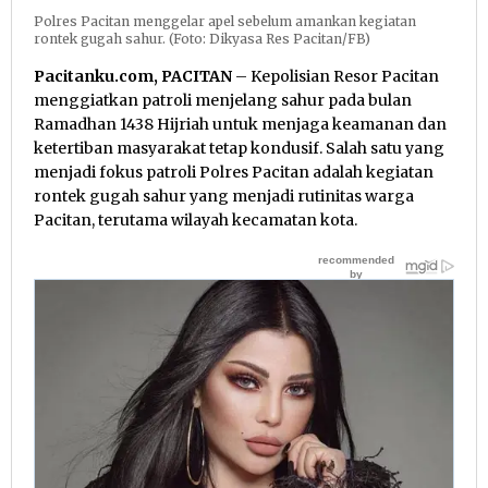
Polres Pacitan menggelar apel sebelum amankan kegiatan
rontek gugah sahur. (Foto: Dikyasa Res Pacitan/FB)
Pacitanku.com, PACITAN
– Kepolisian Resor Pacitan
menggiatkan patroli menjelang sahur pada bulan
Ramadhan 1438 Hijriah untuk menjaga keamanan dan
ketertiban masyarakat tetap kondusif. Salah satu yang
menjadi fokus patroli Polres Pacitan adalah kegiatan
rontek gugah sahur yang menjadi rutinitas warga
Pacitan, terutama wilayah kecamatan kota.