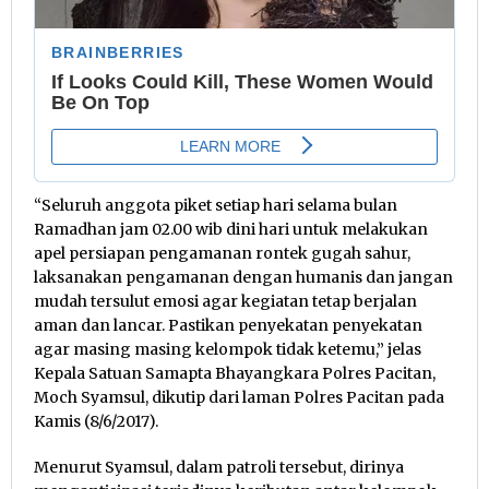
“Seluruh anggota piket setiap hari selama bulan
Ramadhan jam 02.00 wib dini hari untuk melakukan
apel persiapan pengamanan rontek gugah sahur,
laksanakan pengamanan dengan humanis dan jangan
mudah tersulut emosi agar kegiatan tetap berjalan
aman dan lancar. Pastikan penyekatan penyekatan
agar masing masing kelompok tidak ketemu,” jelas
Kepala Satuan Samapta Bhayangkara Polres Pacitan,
Moch Syamsul, dikutip dari laman Polres Pacitan pada
Kamis (8/6/2017).
Menurut Syamsul, dalam patroli tersebut, dirinya