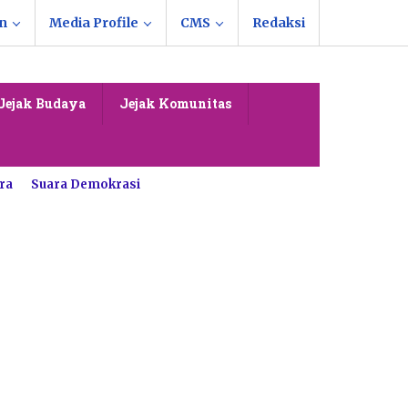
n
Media Profile
CMS
Redaksi
Jejak Budaya
Jejak Komunitas
ra
Suara Demokrasi