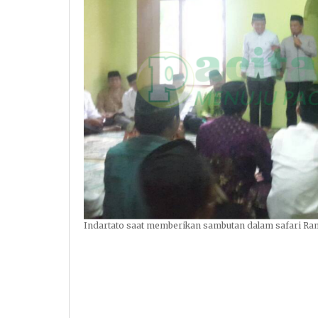
Indartato saat memberikan sambutan dalam safari Ram