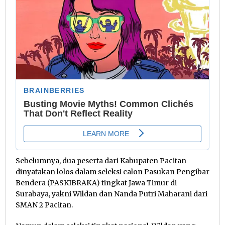
Sebelumnya, dua peserta dari Kabupaten Pacitan
dinyatakan lolos dalam seleksi calon Pasukan Pengibar
Bendera (PASKIBRAKA) tingkat Jawa Timur di
Surabaya, yakni Wildan dan Nanda Putri Maharani dari
SMAN 2 Pacitan.