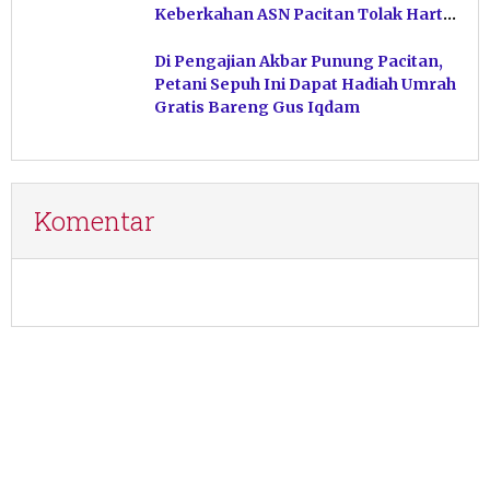
Keberkahan ASN Pacitan Tolak Harta
Haram
Di Pengajian Akbar Punung Pacitan,
Petani Sepuh Ini Dapat Hadiah Umrah
Gratis Bareng Gus Iqdam
Komentar