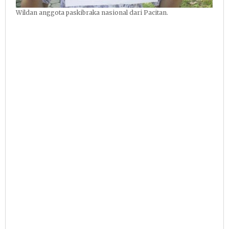
Wildan anggota paskibraka nasional dari Pacitan.