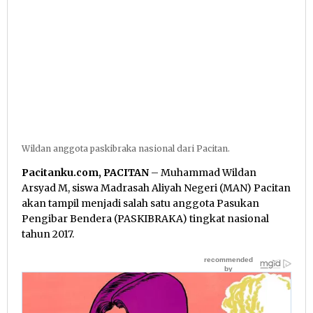
Wildan anggota paskibraka nasional dari Pacitan.
Pacitanku.com, PACITAN
– Muhammad Wildan
Arsyad M, siswa Madrasah Aliyah Negeri (MAN) Pacitan
akan tampil menjadi salah satu anggota Pasukan
Pengibar Bendera (PASKIBRAKA) tingkat nasional
tahun 2017.