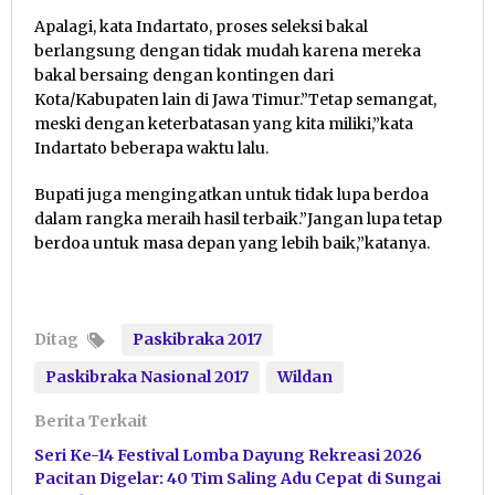
Apalagi, kata Indartato, proses seleksi bakal
berlangsung dengan tidak mudah karena mereka
bakal bersaing dengan kontingen dari
Kota/Kabupaten lain di Jawa Timur.”Tetap semangat,
meski dengan keterbatasan yang kita miliki,”kata
Indartato beberapa waktu lalu.
Bupati juga mengingatkan untuk tidak lupa berdoa
dalam rangka meraih hasil terbaik.”Jangan lupa tetap
berdoa untuk masa depan yang lebih baik,”katanya.
Ditag
Paskibraka 2017
Paskibraka Nasional 2017
Wildan
Berita Terkait
Seri Ke-14 Festival Lomba Dayung Rekreasi 2026
Pacitan Digelar: 40 Tim Saling Adu Cepat di Sungai