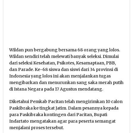
Wildan pun bergabung bersama 68 orang yang lolos.
Wildan sendiri telah melewati banyak seleksi. Dimulai
dari seleksi Kesehatan, Psikotes, Kesamaptaan, PBB,
dan Parade. Ke-68 siswa dan siswi dari 34 provinsi di
Indonesia yang lolos ini akan menjalankan tugas
mengibarkan dan menurunkan sang saka merah putih
di Istana Negara pada 17 Agustus mendatang.
Diketahui Pemkab Pacitan telah mengirimkan 10 calon
Paskibraka ke tingkat Jatim. Dalam pesannya kepada
para Paskibraka kontingen dari Pacitan, Bupati
Indartato mengatakan agar para peserta semangat
menjalani proses tersebut.