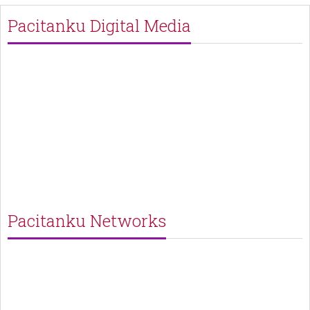
Pacitanku Digital Media
Pacitanku Networks