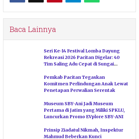
Baca Lainnya
Seri Ke-14 Festival Lomba Dayung
Rekreasi 2026 Pacitan Digelar: 40
Tim Saling Adu Cepat di Sungai
Ngiroboyo
Pemkab Pacitan Tegaskan
Komitmen Perlindungan Anak Lewat
Penetapan Perwalian Serentak
Museum SBY-Ani Jadi Museum
Pertama di Jatim yang Miliki SPKLU,
Luncurkan Promo EVplore SBY-ANI
Prinsip Ziadatul Nikmah, Inspektur
Mahmud Beberkan Kunci