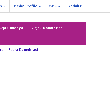
n
Media Profile
CMS
Redaksi
Jejak Budaya
Jejak Komunitas
ra
Suara Demokrasi