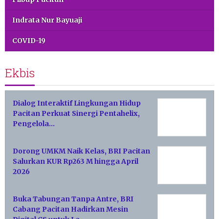
Indrata Nur Bayuaji
COVID-19
Ekbis
Dialog Interaktif Lingkungan Hidup
Pacitan Perkuat Sinergi Pentahelix,
Pengelola…
Dorong UMKM Naik Kelas, BRI Pacitan
Salurkan KUR Rp263 M hingga April
2026
Buka Tabungan Tanpa Antre, BRI
Cabang Pacitan Hadirkan Mesin