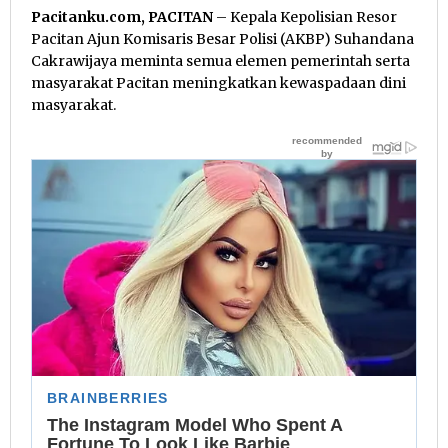
Pacitanku.com, PACITAN
– Kepala Kepolisian Resor
Pacitan Ajun Komisaris Besar Polisi (AKBP) Suhandana
Cakrawijaya meminta semua elemen pemerintah serta
masyarakat Pacitan meningkatkan kewaspadaan dini
masyarakat.