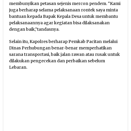
membunyikan petasan sejenis mercon pendem. “Kami
juga berharap selama pelaksanaan rontek saya minta
bantuan kepada Bapak Kepala Desa untuk membantu
pelaksanaannya agar kegiatan bisa dilaksanakan
dengan baik,”tandasnya.
Selain itu, Kapolres berharap Pemkab Pacitan melalui
Dinas Perhubungan benar-benar memperhatikan
sarana transportasi, baik jalan rawan atau rusak untuk
dilakukan pengecekan dan perbaikan sebelum
Lebaran.