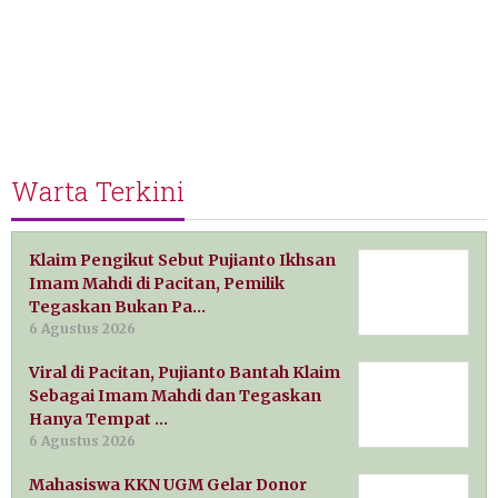
Warta Terkini
Klaim Pengikut Sebut Pujianto Ikhsan
Imam Mahdi di Pacitan, Pemilik
Tegaskan Bukan Pa…
6 Agustus 2026
Viral di Pacitan, Pujianto Bantah Klaim
Sebagai Imam Mahdi dan Tegaskan
Hanya Tempat …
6 Agustus 2026
Mahasiswa KKN UGM Gelar Donor