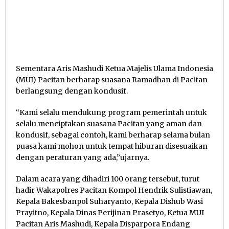
Sementara Aris Mashudi Ketua Majelis Ulama Indonesia
(MUI) Pacitan berharap suasana Ramadhan di Pacitan
berlangsung dengan kondusif.
“Kami selalu mendukung program pemerintah untuk
selalu menciptakan suasana Pacitan yang aman dan
kondusif, sebagai contoh, kami berharap selama bulan
puasa kami mohon untuk tempat hiburan disesuaikan
dengan peraturan yang ada,”ujarnya.
Dalam acara yang dihadiri 100 orang tersebut, turut
hadir Wakapolres Pacitan Kompol Hendrik Sulistiawan,
Kepala Bakesbanpol Suharyanto, Kepala Dishub Wasi
Prayitno, Kepala Dinas Perijinan Prasetyo, Ketua MUI
Pacitan Aris Mashudi, Kepala Disparpora Endang