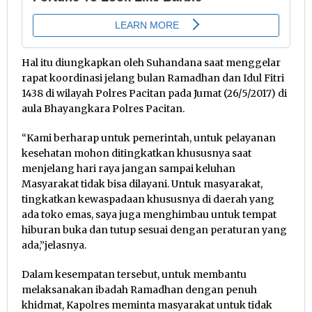
Hal itu diungkapkan oleh Suhandana saat menggelar
rapat koordinasi jelang bulan Ramadhan dan Idul Fitri
1438 di wilayah Polres Pacitan pada Jumat (26/5/2017) di
aula Bhayangkara Polres Pacitan.
“Kami berharap untuk pemerintah, untuk pelayanan
kesehatan mohon ditingkatkan khususnya saat
menjelang hari raya jangan sampai keluhan
Masyarakat tidak bisa dilayani. Untuk masyarakat,
tingkatkan kewaspadaan khususnya di daerah yang
ada toko emas, saya juga menghimbau untuk tempat
hiburan buka dan tutup sesuai dengan peraturan yang
ada,”jelasnya.
Dalam kesempatan tersebut, untuk membantu
melaksanakan ibadah Ramadhan dengan penuh
khidmat, Kapolres meminta masyarakat untuk tidak