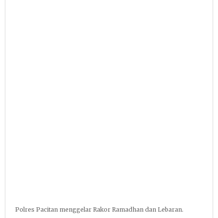
Polres Pacitan menggelar Rakor Ramadhan dan Lebaran.