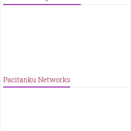
Pacitanku Networks