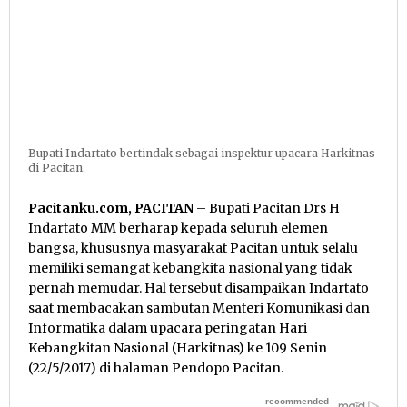
Bupati Indartato bertindak sebagai inspektur upacara Harkitnas
di Pacitan.
Pacitanku.com, PACITAN
– Bupati Pacitan Drs H
Indartato MM berharap kepada seluruh elemen
bangsa, khususnya masyarakat Pacitan untuk selalu
memiliki semangat kebangkita nasional yang tidak
pernah memudar. Hal tersebut disampaikan Indartato
saat membacakan sambutan Menteri Komunikasi dan
Informatika dalam upacara peringatan Hari
Kebangkitan Nasional (Harkitnas) ke 109 Senin
(22/5/2017) di halaman Pendopo Pacitan.