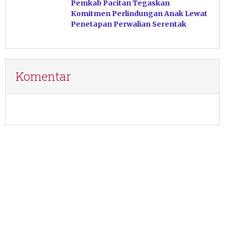
Pemkab Pacitan Tegaskan
Komitmen Perlindungan Anak Lewat
Penetapan Perwalian Serentak
Komentar