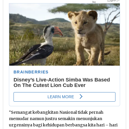
“Semangat kebangkitan Nasional tidak pernah
memudar namun justru semakin menunjukan
urgensinya bagi kehidupan berbangsa kita hari – hari