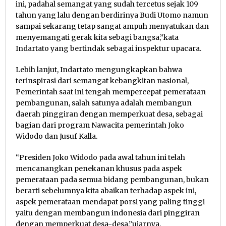
ini, padahal semangat yang sudah tercetus sejak 109
tahun yang lalu dengan berdirinya Budi Utomo namun
sampai sekarang tetap sangat ampuh menyatukan dan
menyemangati gerak kita sebagi bangsa,”kata
Indartato yang bertindak sebagai inspektur upacara.
Lebih lanjut, Indartato mengungkapkan bahwa
terinspirasi dari semangat kebangkitan nasional,
Pemerintah saat ini tengah mempercepat pemerataan
pembangunan, salah satunya adalah membangun
daerah pinggiran dengan memperkuat desa, sebagai
bagian dari program Nawacita pemerintah Joko
Widodo dan Jusuf Kalla.
“Presiden Joko Widodo pada awal tahun ini telah
mencanangkan penekanan khusus pada aspek
pemerataan pada semua bidang pembangunan, bukan
berarti sebelumnya kita abaikan terhadap aspek ini,
aspek pemerataan mendapat porsi yang paling tinggi
yaitu dengan membangun indonesia dari pinggiran
dengan memperkuat desa-desa,”ujarnya.