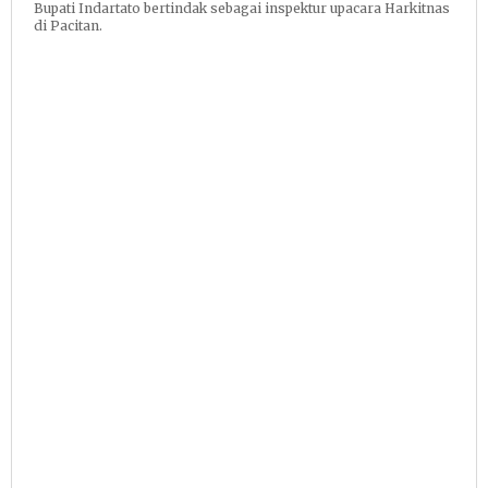
Bupati Indartato bertindak sebagai inspektur upacara Harkitnas
di Pacitan.