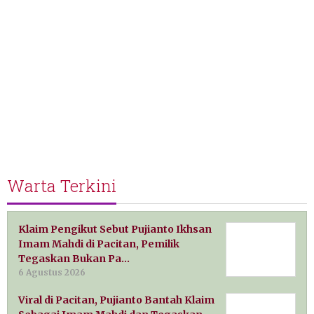
Warta Terkini
Klaim Pengikut Sebut Pujianto Ikhsan
Imam Mahdi di Pacitan, Pemilik
Tegaskan Bukan Pa…
6 Agustus 2026
Viral di Pacitan, Pujianto Bantah Klaim