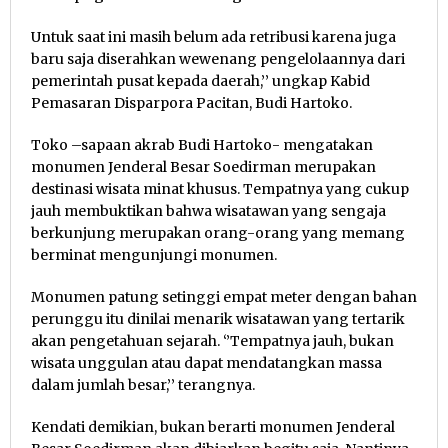
Untuk saat ini masih belum ada retribusi karena juga
baru saja diserahkan wewenang pengelolaannya dari
pemerintah pusat kepada daerah,’’ ungkap Kabid
Pemasaran Disparpora Pacitan, Budi Hartoko.
Toko –sapaan akrab Budi Hartoko- mengatakan
monumen Jenderal Besar Soedirman merupakan
destinasi wisata minat khusus. Tempatnya yang cukup
jauh membuktikan bahwa wisatawan yang sengaja
berkunjung merupakan orang-orang yang memang
berminat mengunjungi monumen.
Monumen patung setinggi empat meter dengan bahan
perunggu itu dinilai menarik wisatawan yang tertarik
akan pengetahuan sejarah. ‘’Tempatnya jauh, bukan
wisata unggulan atau dapat mendatangkan massa
dalam jumlah besar,’’ terangnya.
Kendati demikian, bukan berarti monumen Jenderal