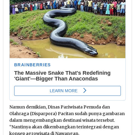
Namun demikian, Dinas Pariwisata Pemuda dan
Olahraga (Disparpora) Pacitan sudah punya gambaran
dalam mengembangkan destinasi wisata tersebut.
‘’Nantinya akan dikembangkan terintegrasi dengan
konsep agrowisata di Nawangan.