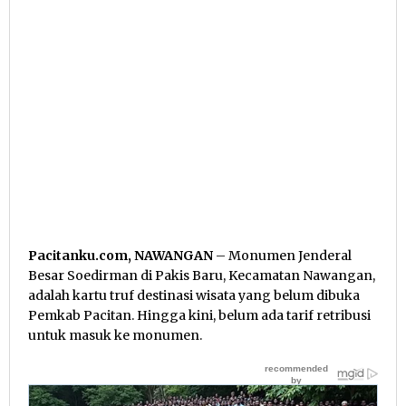
Pacitanku.com, NAWANGAN
– Monumen Jenderal
Besar Soedirman di Pakis Baru, Kecamatan Nawangan,
adalah kartu truf destinasi wisata yang belum dibuka
Pemkab Pacitan. Hingga kini, belum ada tarif retribusi
untuk masuk ke monumen.