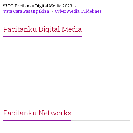
© PT Pacitanku Digital Media 2023
Tata Cara Pasang Iklan
Cyber Media Guidelines
Pacitanku Digital Media
Pacitanku Networks