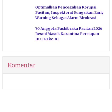
Haram
Optimalkan Pencegahan Korupsi
Pacitan, Inspektorat Fungsikan Early
Warning Sebagai Alarm Birokrasi
70 Anggota Paskibraka Pacitan 2026
Resmi Masuk Karantina Persiapan
HUT RI ke-81
Komentar