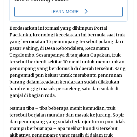
Berdasarkan informasi yang dihimpun Portal
Pacitanku, kronologi kecelakaan ini bermula saat truk
yang bermuatan 15 penumpang tersebut pulang dari
pasar Pahing, di Desa Kebondalem, Kecamatan
Tegalombo. Sesampainya di tanjakan Gupakan, truk
tersebut berhenti sekitar 10 menit untuk menurunkan
penumpang yang berdomisili di daerah tersebut. Sang
pengemudi pun keluar untuk membantu penurunan
barang dalam keadaan kendaraan sudah dilakukan
handrem, gigi masuk persneleng satu dan sudah di
ganjal di bagian roda.
Namun tiba – tiba beberapa menit kemudian, truk
tersebut berjalan mundur dan masuk ke jurang. Sopir
dan penumpang yang sudah terlanjur turun pun tidak
mampu berbuat apa – apa melihat kondisi tersebut,
akibatnya penumpang yang masih di dalam truk