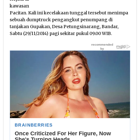
kawasan
Pacitan. Kali ini kecelakaan tunggal tersebut menimpa
sebuah dumptruck pengangkut penumpang di
tanjakan Gupakan, Desa Petungsinarang, Bandar,
Sabtu (29/11/2014) pagi sekitar pukul 09.00 WIB.