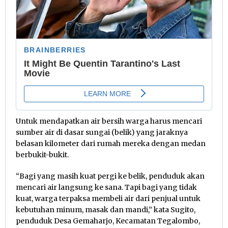
Untuk mendapatkan air bersih warga harus mencari
sumber air di dasar sungai (belik) yang jaraknya
belasan kilometer dari rumah mereka dengan medan
berbukit-bukit.
“Bagi yang masih kuat pergi ke belik, penduduk akan
mencari air langsung ke sana. Tapi bagi yang tidak
kuat, warga terpaksa membeli air dari penjual untuk
kebutuhan minum, masak dan mandi,” kata Sugito,
penduduk Desa Gemaharjo, Kecamatan Tegalombo,