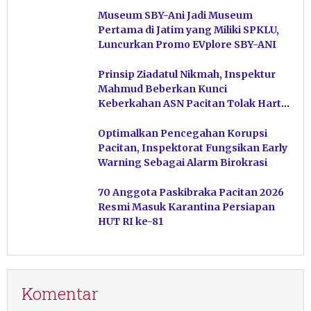
Museum SBY-Ani Jadi Museum
Pertama di Jatim yang Miliki SPKLU,
Luncurkan Promo EVplore SBY-ANI
Prinsip Ziadatul Nikmah, Inspektur
Mahmud Beberkan Kunci
Keberkahan ASN Pacitan Tolak Harta
Haram
Optimalkan Pencegahan Korupsi
Pacitan, Inspektorat Fungsikan Early
Warning Sebagai Alarm Birokrasi
70 Anggota Paskibraka Pacitan 2026
Resmi Masuk Karantina Persiapan
HUT RI ke-81
Komentar