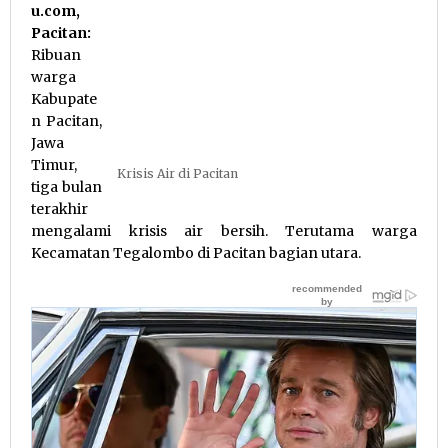
u.com,
Pacitan:
Ribuan
warga
Kabupate
n Pacitan,
Jawa
Timur,
Krisis Air di Pacitan
tiga bulan
terakhir
mengalami krisis air bersih. Terutama warga
Kecamatan Tegalombo di Pacitan bagian utara.