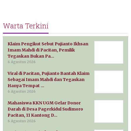
Warta Terkini
Klaim Pengikut Sebut Pujianto Ikhsan
Imam Mahdi di Pacitan, Pemilik
Tegaskan Bukan Pa…
6 Agustus 2026
Viral di Pacitan, Pujianto Bantah Klaim
Sebagai Imam Mahdi dan Tegaskan
Hanya Tempat …
6 Agustus 2026
Mahasiswa KKN UGM Gelar Donor
Darah di Desa Pagerkidul Sudimoro
Pacitan, 11 Kantong D…
6 Agustus 2026