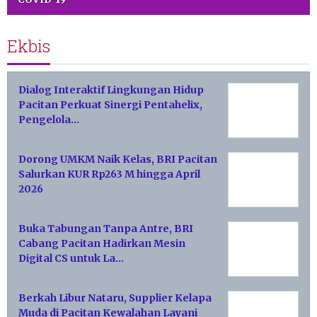
Ekbis
Dialog Interaktif Lingkungan Hidup
Pacitan Perkuat Sinergi Pentahelix,
Pengelola…
Dorong UMKM Naik Kelas, BRI Pacitan
Salurkan KUR Rp263 M hingga April
2026
Buka Tabungan Tanpa Antre, BRI
Cabang Pacitan Hadirkan Mesin
Digital CS untuk La…
Berkah Libur Nataru, Supplier Kelapa
Muda di Pacitan Kewalahan Layani