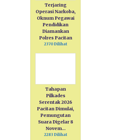
Terjaring
Operasi Narkoba,
Oknum Pegawai
Pendidikan
Diamankan
Polres Pacitan
2370 Dilihat
Tahapan
Pilkades
Serentak 2026
Pacitan Dimulai,
Pemungutan
Suara Digelar 8
Novem…
2283 Dilihat