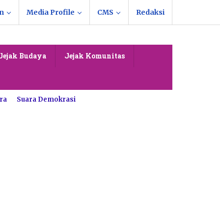
n
Media Profile
CMS
Redaksi
Jejak Budaya
Jejak Komunitas
ra
Suara Demokrasi