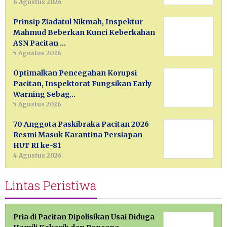
6 Agustus 2026
Prinsip Ziadatul Nikmah, Inspektur
Mahmud Beberkan Kunci Keberkahan
ASN Pacitan …
5 Agustus 2026
Optimalkan Pencegahan Korupsi
Pacitan, Inspektorat Fungsikan Early
Warning Sebag…
5 Agustus 2026
70 Anggota Paskibraka Pacitan 2026
Resmi Masuk Karantina Persiapan
HUT RI ke-81
4 Agustus 2026
Lintas Peristiwa
Pria di Pacitan Dipolisikan Usai Diduga