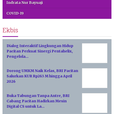
Indrata Nur Bayuaji
COVID-19
Ekbis
Dialog Interaktif Lingkungan Hidup
Pacitan Perkuat Sinergi Pentahelix,
Pengelola…
Dorong UMKM Naik Kelas, BRI Pacitan
Salurkan KUR Rp263 M hingga April
2026
Buka Tabungan Tanpa Antre, BRI
Cabang Pacitan Hadirkan Mesin
Digital CS untuk La…