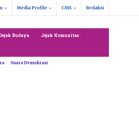
n
Media Profile
CMS
Redaksi
Jejak Budaya
Jejak Komunitas
ra
Suara Demokrasi