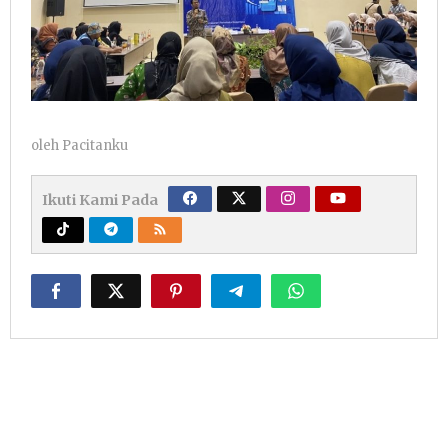
oleh
Pacitanku
Ikuti Kami Pada