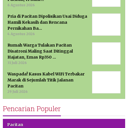
6 Agustus 2026
Pria di Pacitan Dipolisikan Usai Diduga
Hamili Kekasih dan Rencana
Pernikahan Ba…
4 Agustus 2026
Rumah Warga Tulakan Pacitan
Disatroni Maling Saat Ditinggal
Hajatan, Emas Rp350 …
31 Juli 2026
Waspada! Kasus Kabel WiFi Terbakar
Marak di Sejumlah Titik Jalanan
Pacitan
29 Juli 2026
Pencarian Populer
Pacitan