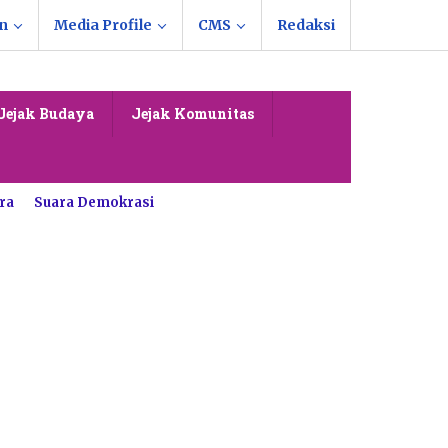
n
Media Profile
CMS
Redaksi
Jejak Budaya
Jejak Komunitas
ra
Suara Demokrasi