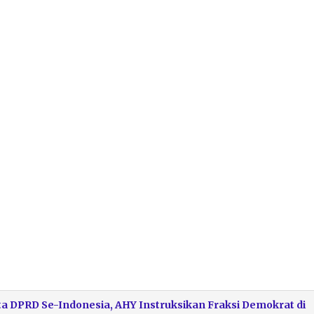
a DPRD Se-Indonesia, AHY Instruksikan Fraksi Demokrat di