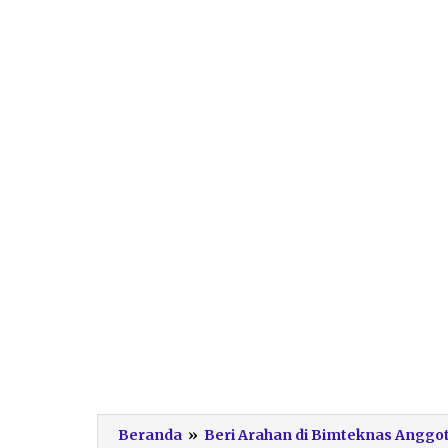
Beranda
»
Beri Arahan di Bimteknas Anggot