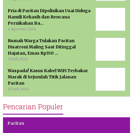
Pria di Pacitan Dipolisikan Usai Diduga
Hamili Kekasih dan Rencana
Pernikahan Ba…
4 Agustus 2026
Rumah Warga Tulakan Pacitan
Disatroni Maling Saat Ditinggal
Hajatan, Emas Rp350 …
31 Juli 2026
Waspada! Kasus Kabel WiFi Terbakar
Marak di Sejumlah Titik Jalanan
Pacitan
29 Juli 2026
Pencarian Populer
Pacitan