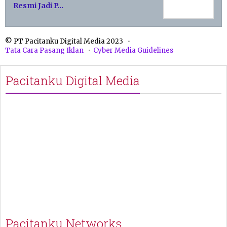
Resmi Jadi P…
© PT Pacitanku Digital Media 2023
Tata Cara Pasang Iklan
Cyber Media Guidelines
Pacitanku Digital Media
Pacitanku Networks