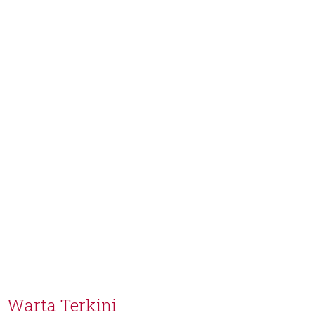
Warta Terkini