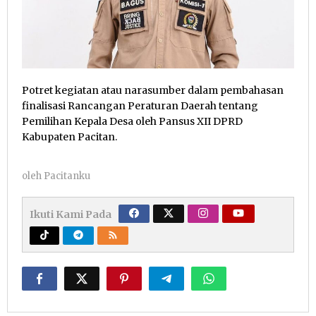
Potret kegiatan atau narasumber dalam pembahasan
finalisasi Rancangan Peraturan Daerah tentang
Pemilihan Kepala Desa oleh Pansus XII DPRD
Kabupaten Pacitan.
oleh
Pacitanku
Ikuti Kami Pada