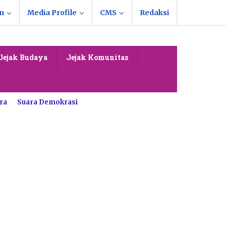
n
Media Profile
CMS
Redaksi
Jejak Budaya
Jejak Komunitas
ra
Suara Demokrasi