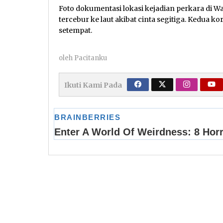
Foto dokumentasi lokasi kejadian perkara di W
tercebur ke laut akibat cinta segitiga. Kedua 
setempat.
oleh
Pacitanku
Ikuti Kami Pada