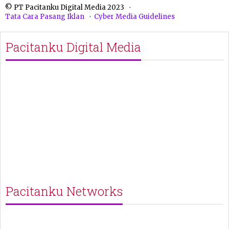
© PT Pacitanku Digital Media 2023
Tata Cara Pasang Iklan
Cyber Media Guidelines
Pacitanku Digital Media
Pacitanku Networks