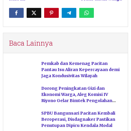
Baca Lainnya
Pemkab dan Kemenag Pacitan
Pantau Isu Aliran Kepercayaan demi
Jaga Kondusivitas Wilayah
Dorong Peningkatan Gizi dan
Ekonomi Warga, Aleg Komisi IV
Riyono Gelar Bimtek Pengolahan
Hasil Perikanan di Magetan
SPBU Bangunsari Pacitan Kembali
Beroperasi, Disdagnaker Pastikan
Penutupan Dipicu Kendala Modal