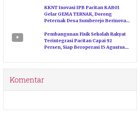
KKNT Inovasi IPB Pacitan KAB01
Gelar GEMA TERNAK, Dorong
Peternak Desa Sumberejo Berinovasi
Kelola Pakan
Pembangunan Fisik Sekolah Rakyat
Terintegrasi Pacitan Capai 92
Persen, Siap Beroperasi 15 Agustus
Mendatang
Komentar