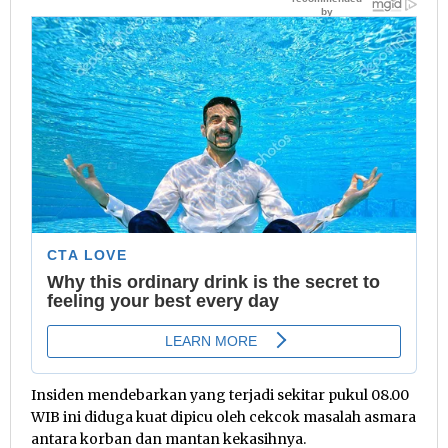
Insiden mendebarkan yang terjadi sekitar pukul 08.00
WIB ini diduga kuat dipicu oleh cekcok masalah asmara
antara korban dan mantan kekasihnya.