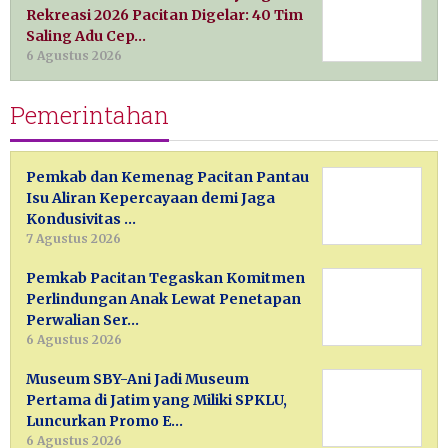
Rekreasi 2026 Pacitan Digelar: 40 Tim
Saling Adu Cep…
6 Agustus 2026
Pemerintahan
Pemkab dan Kemenag Pacitan Pantau
Isu Aliran Kepercayaan demi Jaga
Kondusivitas …
7 Agustus 2026
Pemkab Pacitan Tegaskan Komitmen
Perlindungan Anak Lewat Penetapan
Perwalian Ser…
6 Agustus 2026
Museum SBY-Ani Jadi Museum
Pertama di Jatim yang Miliki SPKLU,
Luncurkan Promo E…
6 Agustus 2026