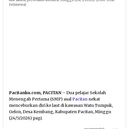
Istimewa)
Pacitanku.com, PACITAN
– Dua pelajar Sekolah
Menengah Pertama (SMP) asal
Pacitan
nekat
menceburkan diri ke laut di kawasan Watu Tumpuk,
Gelon, Desa Kembang, Kabupaten Pacitan, Minggu
(24/5/2026) pagi.