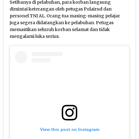
Setibanya di pelabuhan, para korban langsung
dimintai keterangan oleh petugas Polairud dan
personel TNI AL. Orang tua masing-masing pelajar
juga segera didatangkan ke pelabuhan. Petugas
memastikan seluruh korban selamat dan tidak
mengalami luka serius.
View this post on Instagram