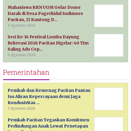
Mahasiswa KKN UGM Gelar Donor
Darah di Desa Pagerkidul Sudimoro
Pacitan, 11 Kantong D…
6 Agustus 2026
Seri Ke-14 Festival Lomba Dayung
Rekreasi 2026 Pacitan Digelar: 40 Tim
Saling Adu Cep…
6 Agustus 2026
Pemerintahan
Pemkab dan Kemenag Pacitan Pantau
Isu Aliran Kepercayaan demi Jaga
Kondusivitas …
7 Agustus 2026
Pemkab Pacitan Tegaskan Komitmen
Perlindungan Anak Lewat Penetapan