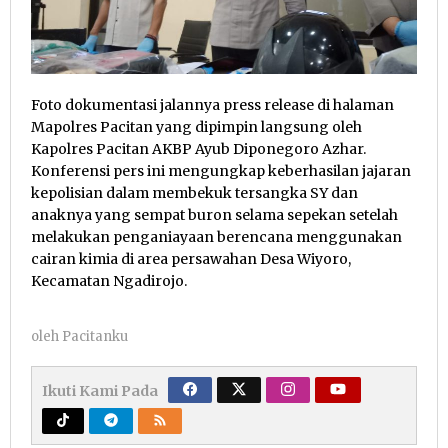
Foto dokumentasi jalannya press release di halaman
Mapolres Pacitan yang dipimpin langsung oleh
Kapolres Pacitan AKBP Ayub Diponegoro Azhar.
Konferensi pers ini mengungkap keberhasilan jajaran
kepolisian dalam membekuk tersangka SY dan
anaknya yang sempat buron selama sepekan setelah
melakukan penganiayaan berencana menggunakan
cairan kimia di area persawahan Desa Wiyoro,
Kecamatan Ngadirojo.
oleh
Pacitanku
Ikuti Kami Pada