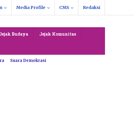
n
Media Profile
CMS
Redaksi
Jejak Budaya
Jejak Komunitas
ra
Suara Demokrasi