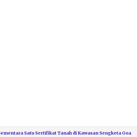
Sementara Satu Sertifikat Tanah di Kawasan Sengketa Goa