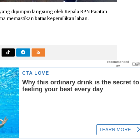
ang dipimpin langsung oleh Kepala BPN Pacitan
na memastikan batas kepemilikan lahan.