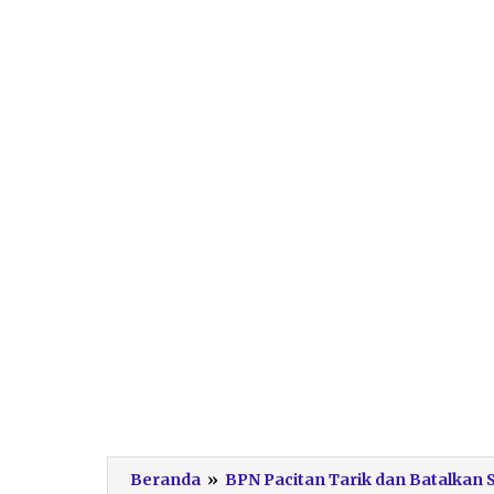
Beranda
»
BPN Pacitan Tarik dan Batalkan 