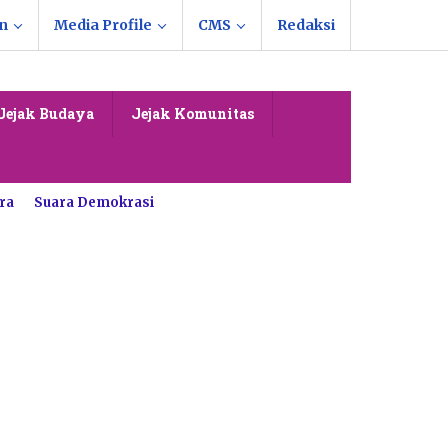
n
Media Profile
CMS
Redaksi
Jejak Budaya
Jejak Komunitas
ra
Suara Demokrasi