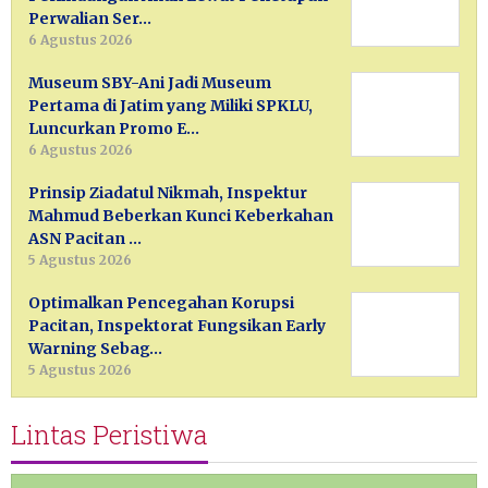
Perwalian Ser…
6 Agustus 2026
Museum SBY-Ani Jadi Museum
Pertama di Jatim yang Miliki SPKLU,
Luncurkan Promo E…
6 Agustus 2026
Prinsip Ziadatul Nikmah, Inspektur
Mahmud Beberkan Kunci Keberkahan
ASN Pacitan …
5 Agustus 2026
Optimalkan Pencegahan Korupsi
Pacitan, Inspektorat Fungsikan Early
Warning Sebag…
5 Agustus 2026
Lintas Peristiwa