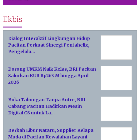
Ekbis
Dialog Interaktif Lingkungan Hidup
Pacitan Perkuat Sinergi Pentahelix,
Pengelola…
Dorong UMKM Naik Kelas, BRI Pacitan
Salurkan KUR Rp263 M hingga April
2026
Buka Tabungan Tanpa Antre, BRI
Cabang Pacitan Hadirkan Mesin
Digital CS untuk La…
Berkah Libur Nataru, Supplier Kelapa
Muda di Pacitan Kewalahan Layani