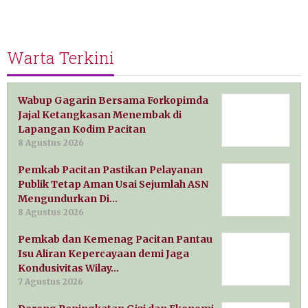
Warta Terkini
Wabup Gagarin Bersama Forkopimda
Jajal Ketangkasan Menembak di
Lapangan Kodim Pacitan
8 Agustus 2026
Pemkab Pacitan Pastikan Pelayanan
Publik Tetap Aman Usai Sejumlah ASN
Mengundurkan Di…
8 Agustus 2026
Pemkab dan Kemenag Pacitan Pantau
Isu Aliran Kepercayaan demi Jaga
Kondusivitas Wilay…
7 Agustus 2026