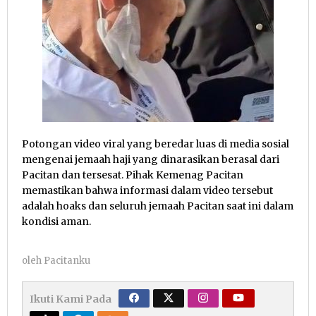
Potongan video viral yang beredar luas di media sosial
mengenai jemaah haji yang dinarasikan berasal dari
Pacitan dan tersesat. Pihak Kemenag Pacitan
memastikan bahwa informasi dalam video tersebut
adalah hoaks dan seluruh jemaah Pacitan saat ini dalam
kondisi aman.
oleh
Pacitanku
Ikuti Kami Pada