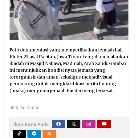
Foto dokumentasi yang memperlihatkan jemaah haji
Kloter 25 asal Pacitan, Jawa Timur, tengah menjalankan
ibadah di Masjid Nabawi, Madinah, Arab Saudi. Gambar
ini menunjukkan kondisi nyata jemaah yang
terorganisir dan aman, sekaligus menjadi visual
pendukung untuk mengklarifikasi berita bohong
(hoaks) mengenai jemaah Pacitan yang tersesat.
oleh
Pacitanku
Ikuti Kami Pada