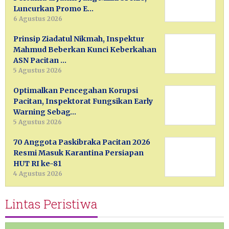
Luncurkan Promo E…
6 Agustus 2026
Prinsip Ziadatul Nikmah, Inspektur
Mahmud Beberkan Kunci Keberkahan
ASN Pacitan …
5 Agustus 2026
Optimalkan Pencegahan Korupsi
Pacitan, Inspektorat Fungsikan Early
Warning Sebag…
5 Agustus 2026
70 Anggota Paskibraka Pacitan 2026
Resmi Masuk Karantina Persiapan
HUT RI ke-81
4 Agustus 2026
Lintas Peristiwa