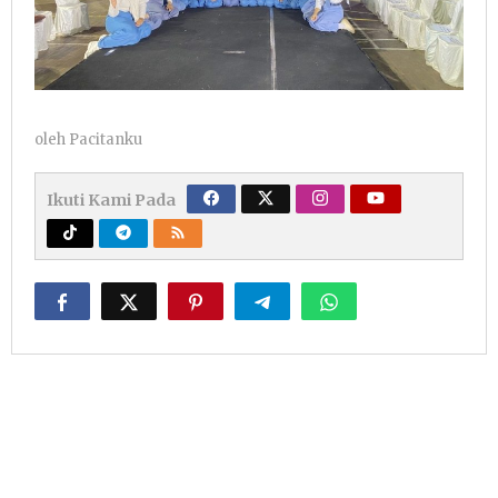
oleh
Pacitanku
Ikuti Kami Pada