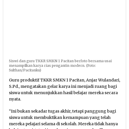
Siswi dan guru TKKR SMKN 1 Pacitan berfoto bersama usai
menampilkan karya rias pengantin modern. (Foto:
Sulthan/Pacitanku)
Guru produktif TKKR SMKN 1 Pacitan, Anjar Wulandari,
S.Pd., mengatakan gelar karya ini menjadi ruang bagi
siswa untuk menunjukkan hasil belajar mereka secara
nyata.
“Ini bukan sekadar tugas akhir, tetapi panggung bagi
siswa untuk membuktikan kemampuan yang telah
mereka pelajari selama di sekolah. Mereka tidak hanya