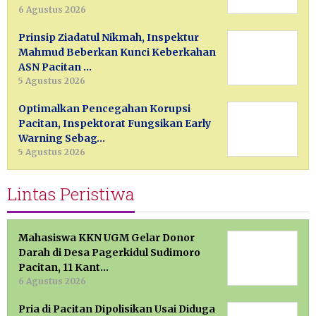
6 Agustus 2026
Prinsip Ziadatul Nikmah, Inspektur
Mahmud Beberkan Kunci Keberkahan
ASN Pacitan …
5 Agustus 2026
Optimalkan Pencegahan Korupsi
Pacitan, Inspektorat Fungsikan Early
Warning Sebag…
5 Agustus 2026
Lintas Peristiwa
Mahasiswa KKN UGM Gelar Donor
Darah di Desa Pagerkidul Sudimoro
Pacitan, 11 Kant…
6 Agustus 2026
Pria di Pacitan Dipolisikan Usai Diduga