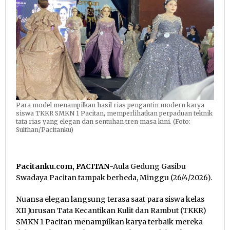
Para model menampilkan hasil rias pengantin modern karya
siswa TKKR SMKN 1 Pacitan, memperlihatkan perpaduan teknik
tata rias yang elegan dan sentuhan tren masa kini. (Foto:
Sulthan/Pacitanku)
Pacitanku.com, PACITAN
-Aula Gedung Gasibu
Swadaya Pacitan tampak berbeda, Minggu (26/4/2026).
Nuansa elegan langsung terasa saat para siswa kelas
XII Jurusan Tata Kecantikan Kulit dan Rambut (TKKR)
SMKN 1 Pacitan menampilkan karya terbaik mereka