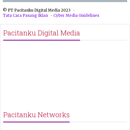
© PT Pacitanku Digital Media 2023
Tata Cara Pasang Iklan
Cyber Media Guidelines
Pacitanku Digital Media
Pacitanku Networks