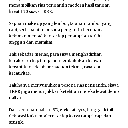
menampilkan rias pengantin modern hasil tangan
kreatif 30 siswa TKKR.
Sapuan make up yang lembut, tatanan rambut yang
rapi, serta balutan busana pengantin bernuansa
kekinian menjadikan setiap penampilan terlihat
anggun dan memikat.
Tak sekadar merias, para siswa menghadirkan
karakter di tiap tampilan membuktikan bahwa
kecantikan adalah perpaduan teknik, rasa, dan
kreativitas.
Tak hanya menyuguhkan pesona rias pengantin, siswa
TKKR juga menunjukkan ketelitian mereka lewat demo
nail art.
Dari sentuhan nail art 3D, efek cat eyes, hingga detail
dekorasi kuku modern, setiap karya tampil rapi dan
artistik.