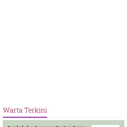
Warta Terkini