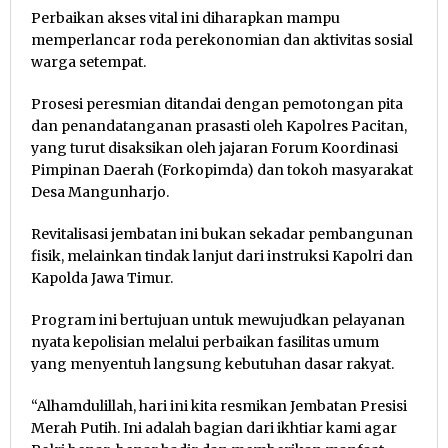
Perbaikan akses vital ini diharapkan mampu
memperlancar roda perekonomian dan aktivitas sosial
warga setempat.
Prosesi peresmian ditandai dengan pemotongan pita
dan penandatanganan prasasti oleh Kapolres Pacitan,
yang turut disaksikan oleh jajaran Forum Koordinasi
Pimpinan Daerah (Forkopimda) dan tokoh masyarakat
Desa Mangunharjo.
Revitalisasi jembatan ini bukan sekadar pembangunan
fisik, melainkan tindak lanjut dari instruksi Kapolri dan
Kapolda Jawa Timur.
Program ini bertujuan untuk mewujudkan pelayanan
nyata kepolisian melalui perbaikan fasilitas umum
yang menyentuh langsung kebutuhan dasar rakyat.
“Alhamdulillah, hari ini kita resmikan Jembatan Presisi
Merah Putih. Ini adalah bagian dari ikhtiar kami agar