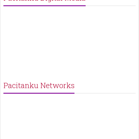
Pacitanku Networks