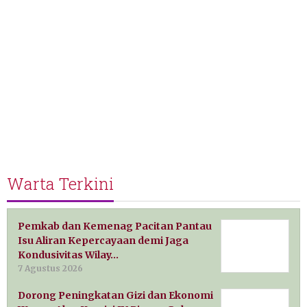
Warta Terkini
Pemkab dan Kemenag Pacitan Pantau
Isu Aliran Kepercayaan demi Jaga
Kondusivitas Wilay…
7 Agustus 2026
Dorong Peningkatan Gizi dan Ekonomi