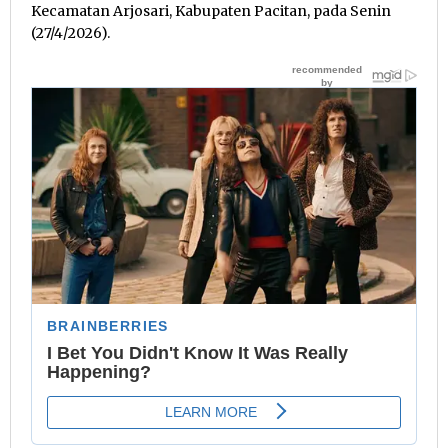
Kecamatan Arjosari, Kabupaten Pacitan, pada Senin
(27/4/2026).