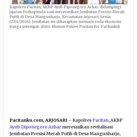
Kapolres Pacitan, AKBP Ayub Diponegoro Azhar, didampingi
jajaran Forkopimda saat meresmikan Jembatan Presisi Merah
Putih di Desa Mangunharjo, Kecamatan Arjosari, Senin
(27/4/2026). Jembatan ini diharapkan memacu roda ekonomi
warga setempat. (Foto: Humas Polres Pacitan for Pacitanku)
Pacitanku.com, ARJOSARI
– Kapolres
Pacitan
, AKBP
Ayub Diponegoro Azhar
meresmikan revitalisasi
Jembatan Presisi Merah Putih di Desa Mangunharjo,