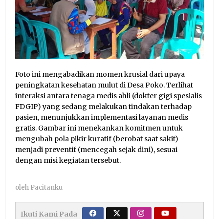
Foto ini mengabadikan momen krusial dari upaya
peningkatan kesehatan mulut di Desa Poko. Terlihat
interaksi antara tenaga medis ahli (dokter gigi spesialis
FDGIP) yang sedang melakukan tindakan terhadap
pasien, menunjukkan implementasi layanan medis
gratis. Gambar ini menekankan komitmen untuk
mengubah pola pikir kuratif (berobat saat sakit)
menjadi preventif (mencegah sejak dini), sesuai
dengan misi kegiatan tersebut.
oleh
Pacitanku
Ikuti Kami Pada