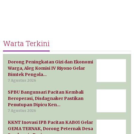
Warta Terkini
Dorong Peningkatan Gizi dan Ekonomi
Warga, Aleg Komisi IV Riyono Gelar
Bimtek Pengola…
7 Agustus 2026
SPBU Bangunsari Pacitan Kembali
Beroperasi, Disdagnaker Pastikan
Penutupan Dipicu Ken…
7 Agustus 2026
KKNT Inovasi IPB Pacitan KAB01 Gelar
GEMA TERNAK, Dorong Peternak Desa