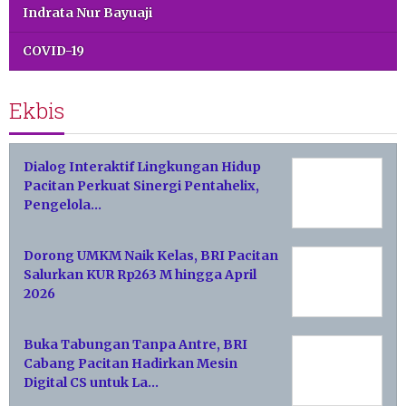
Indrata Nur Bayuaji
COVID-19
Ekbis
Dialog Interaktif Lingkungan Hidup
Pacitan Perkuat Sinergi Pentahelix,
Pengelola…
Dorong UMKM Naik Kelas, BRI Pacitan
Salurkan KUR Rp263 M hingga April
2026
Buka Tabungan Tanpa Antre, BRI
Cabang Pacitan Hadirkan Mesin
Digital CS untuk La…