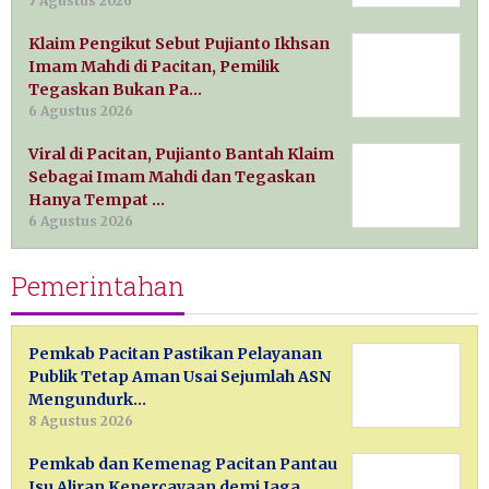
7 Agustus 2026
Klaim Pengikut Sebut Pujianto Ikhsan
Imam Mahdi di Pacitan, Pemilik
Tegaskan Bukan Pa…
6 Agustus 2026
Viral di Pacitan, Pujianto Bantah Klaim
Sebagai Imam Mahdi dan Tegaskan
Hanya Tempat …
6 Agustus 2026
Pemerintahan
Pemkab Pacitan Pastikan Pelayanan
Publik Tetap Aman Usai Sejumlah ASN
Mengundurk…
8 Agustus 2026
Pemkab dan Kemenag Pacitan Pantau
Isu Aliran Kepercayaan demi Jaga