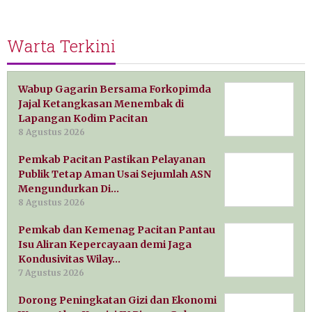
Warta Terkini
Wabup Gagarin Bersama Forkopimda
Jajal Ketangkasan Menembak di
Lapangan Kodim Pacitan
8 Agustus 2026
Pemkab Pacitan Pastikan Pelayanan
Publik Tetap Aman Usai Sejumlah ASN
Mengundurkan Di…
8 Agustus 2026
Pemkab dan Kemenag Pacitan Pantau
Isu Aliran Kepercayaan demi Jaga
Kondusivitas Wilay…
7 Agustus 2026
Dorong Peningkatan Gizi dan Ekonomi