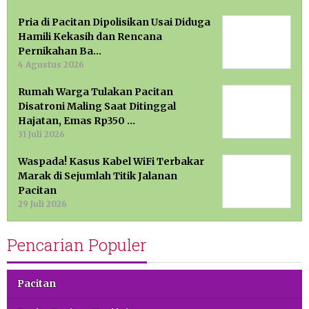
Pria di Pacitan Dipolisikan Usai Diduga
Hamili Kekasih dan Rencana
Pernikahan Ba…
4 Agustus 2026
Rumah Warga Tulakan Pacitan
Disatroni Maling Saat Ditinggal
Hajatan, Emas Rp350 …
31 Juli 2026
Waspada! Kasus Kabel WiFi Terbakar
Marak di Sejumlah Titik Jalanan
Pacitan
29 Juli 2026
Pencarian Populer
Pacitan