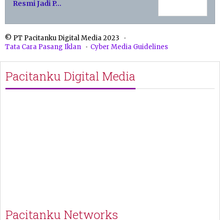
Resmi Jadi P…
© PT Pacitanku Digital Media 2023
Tata Cara Pasang Iklan
Cyber Media Guidelines
Pacitanku Digital Media
Pacitanku Networks