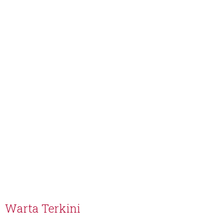
Warta Terkini