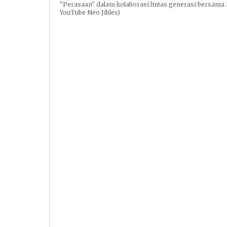
"Perasaan" dalam kolaborasi lintas generasi bersama N
YouTube Neo Jibles)