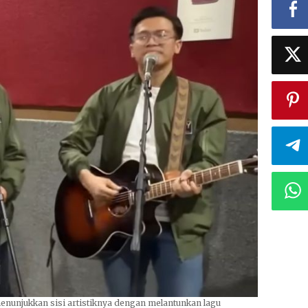
enunjukkan sisi artistiknya dengan melantunkan lagu