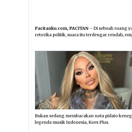
Pacitanku.com, PACITAN
– Di sebuah ruang y
retorika politik, suara itu terdengar rendah, 
Bukan sedang membacakan nota pidato kenegara
legenda musik Indonesia, Koes Plus.