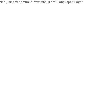
eo Jibles yang viral di YouTube. (Foto: Tangkapan Layar