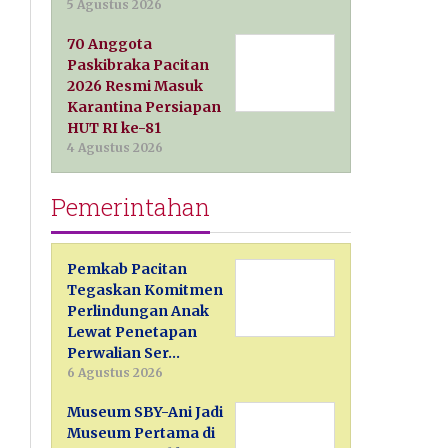
5 Agustus 2026
70 Anggota
Paskibraka Pacitan
2026 Resmi Masuk
Karantina Persiapan
HUT RI ke-81
4 Agustus 2026
Pemerintahan
Pemkab Pacitan
Tegaskan Komitmen
Perlindungan Anak
Lewat Penetapan
Perwalian Ser…
6 Agustus 2026
Museum SBY-Ani Jadi
Museum Pertama di