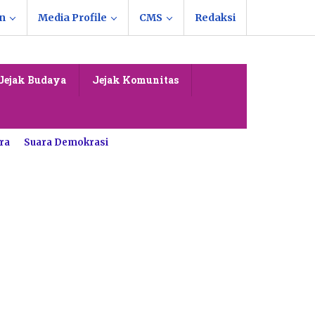
n
Media Profile
CMS
Redaksi
Jejak Budaya
Jejak Komunitas
ra
Suara Demokrasi