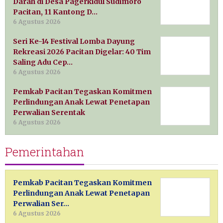
Darah di Desa Pagerkidul Sudimoro
Pacitan, 11 Kantong D…
6 Agustus 2026
Seri Ke-14 Festival Lomba Dayung
Rekreasi 2026 Pacitan Digelar: 40 Tim
Saling Adu Cep…
6 Agustus 2026
Pemkab Pacitan Tegaskan Komitmen
Perlindungan Anak Lewat Penetapan
Perwalian Serentak
6 Agustus 2026
Pemerintahan
Pemkab Pacitan Tegaskan Komitmen
Perlindungan Anak Lewat Penetapan
Perwalian Ser…
6 Agustus 2026