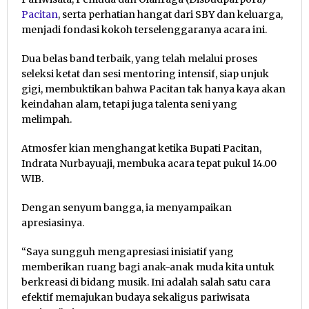
Pacitan
, serta perhatian hangat dari SBY dan keluarga,
menjadi fondasi kokoh terselenggaranya acara ini.
Dua belas band terbaik, yang telah melalui proses
seleksi ketat dan sesi mentoring intensif, siap unjuk
gigi, membuktikan bahwa Pacitan tak hanya kaya akan
keindahan alam, tetapi juga talenta seni yang
melimpah.
Atmosfer kian menghangat ketika Bupati Pacitan,
Indrata Nurbayuaji, membuka acara tepat pukul 14.00
WIB.
Dengan senyum bangga, ia menyampaikan
apresiasinya.
“Saya sungguh mengapresiasi inisiatif yang
memberikan ruang bagi anak-anak muda kita untuk
berkreasi di bidang musik. Ini adalah salah satu cara
efektif memajukan budaya sekaligus pariwisata