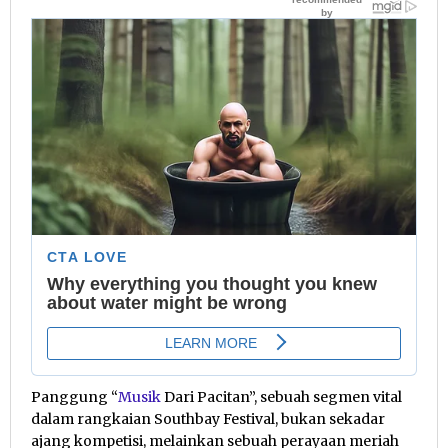
Panggung “
Musik
Dari Pacitan”, sebuah segmen vital
dalam rangkaian Southbay Festival, bukan sekadar
ajang kompetisi, melainkan sebuah perayaan meriah