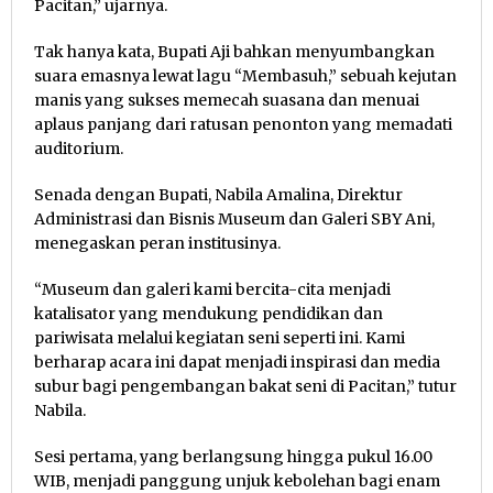
Pacitan,” ujarnya.
Tak hanya kata, Bupati Aji bahkan menyumbangkan
suara emasnya lewat lagu “Membasuh,” sebuah kejutan
manis yang sukses memecah suasana dan menuai
aplaus panjang dari ratusan penonton yang memadati
auditorium.
Senada dengan Bupati, Nabila Amalina, Direktur
Administrasi dan Bisnis Museum dan Galeri SBY Ani,
menegaskan peran institusinya.
“Museum dan galeri kami bercita-cita menjadi
katalisator yang mendukung pendidikan dan
pariwisata melalui kegiatan seni seperti ini. Kami
berharap acara ini dapat menjadi inspirasi dan media
subur bagi pengembangan bakat seni di Pacitan,” tutur
Nabila.
Sesi pertama, yang berlangsung hingga pukul 16.00
WIB, menjadi panggung unjuk kebolehan bagi enam