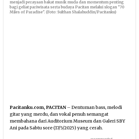
menjadi perayaan bakat musik muda dan momentum penting
bagi geliat pariwisata serta budaya Pacitan melalui slogan "70
Miles of Paradise". (Foto: Sulthan Shalahuddin/Pacitanku)
Pacitanku.com, PACITAN
– Dentuman bass, melodi
gitar yang merdu, dan vokal penuh semangat
membahana dari Auditorium Museum dan Galeri SBY
Ani pada Sabtu sore (17/5/2025) yang cerah.