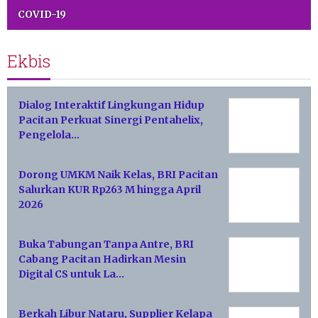
COVID-19
Ekbis
Dialog Interaktif Lingkungan Hidup
Pacitan Perkuat Sinergi Pentahelix,
Pengelola…
Dorong UMKM Naik Kelas, BRI Pacitan
Salurkan KUR Rp263 M hingga April
2026
Buka Tabungan Tanpa Antre, BRI
Cabang Pacitan Hadirkan Mesin
Digital CS untuk La…
Berkah Libur Nataru, Supplier Kelapa