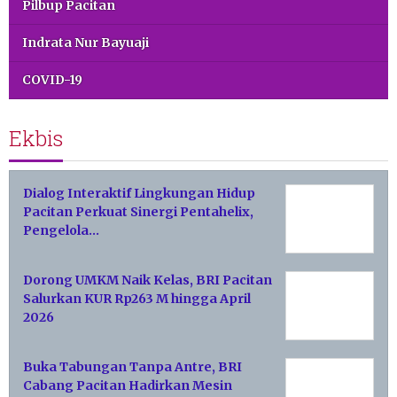
Pilbup Pacitan
Indrata Nur Bayuaji
COVID-19
Ekbis
Dialog Interaktif Lingkungan Hidup
Pacitan Perkuat Sinergi Pentahelix,
Pengelola…
Dorong UMKM Naik Kelas, BRI Pacitan
Salurkan KUR Rp263 M hingga April
2026
Buka Tabungan Tanpa Antre, BRI
Cabang Pacitan Hadirkan Mesin