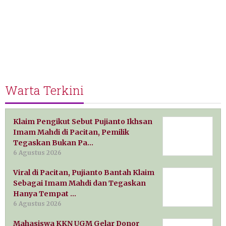
Warta Terkini
Klaim Pengikut Sebut Pujianto Ikhsan
Imam Mahdi di Pacitan, Pemilik
Tegaskan Bukan Pa…
6 Agustus 2026
Viral di Pacitan, Pujianto Bantah Klaim
Sebagai Imam Mahdi dan Tegaskan
Hanya Tempat …
6 Agustus 2026
Mahasiswa KKN UGM Gelar Donor